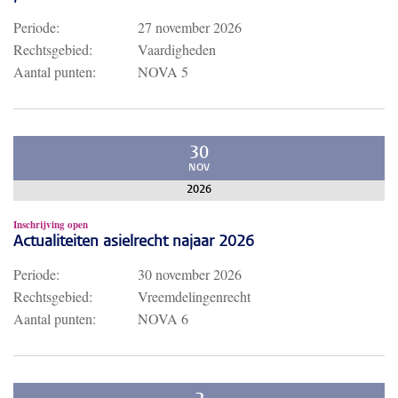
Periode:
27 november 2026
Rechtsgebied:
Vaardigheden
Aantal punten:
NOVA 5
30
NOV
2026
Inschrijving open
Actualiteiten asielrecht najaar 2026
Periode:
30 november 2026
Rechtsgebied:
Vreemdelingenrecht
Aantal punten:
NOVA 6