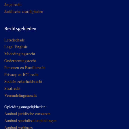
Jeugdrecht
Juridische vaardigheden
Rechtsgebieden
Letselschade
Legal English
Mededingingsrecht
Ondernemingsrecht
Personen en Familierecht
Privacy en ICT recht
Sociale zekerheidsrecht
Strafrecht
Vreemdelingenrecht
Opleidingsmogelijkheden:
Aanbod juridische cursussen
Aanbod specialisatieopleidingen
Aanbod webinars