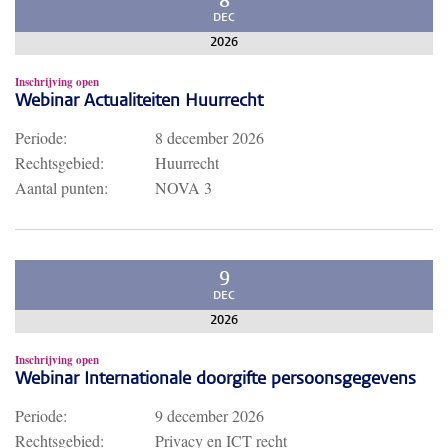
8
DEC
2026
Inschrijving open
Webinar Actualiteiten Huurrecht
Periode:
8 december 2026
Rechtsgebied:
Huurrecht
Aantal punten:
NOVA 3
9
DEC
2026
Inschrijving open
Webinar Internationale doorgifte persoonsgegevens
Periode:
9 december 2026
Rechtsgebied:
Privacy en ICT recht