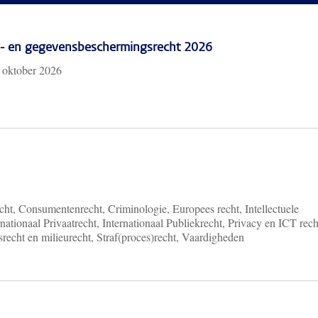
cy- en gegevensbeschermingsrecht 2026
 oktober 2026
ht, Consumentenrecht, Criminologie, Europees recht, Intellectuele
nationaal Privaatrecht, Internationaal Publiekrecht, Privacy en ICT rech
recht en milieurecht, Straf(proces)recht, Vaardigheden