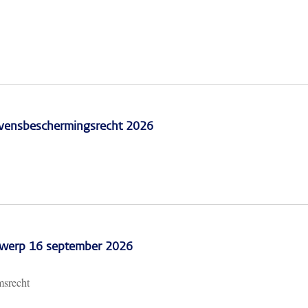
vensbeschermingsrecht 2026
erwerp 16 september 2026
msrecht