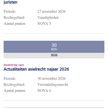
juristen
Periode:
27 november 2026
Rechtsgebied:
Vaardigheden
Aantal punten:
NOVA 5
30
NOV
2026
Inschrijving open
Actualiteiten asielrecht najaar 2026
Periode:
30 november 2026
Rechtsgebied:
Vreemdelingenrecht
Aantal punten:
NOVA 6