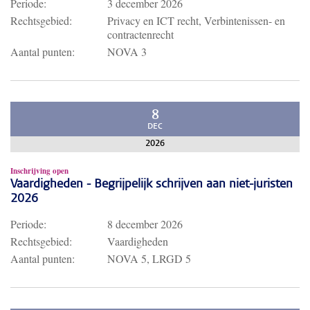
Periode:
3 december 2026
Rechtsgebied:
Privacy en ICT recht, Verbintenissen- en
contractenrecht
Aantal punten:
NOVA 3
8
DEC
2026
Inschrijving open
Vaardigheden - Begrijpelijk schrijven aan niet-juristen
2026
Periode:
8 december 2026
Rechtsgebied:
Vaardigheden
Aantal punten:
NOVA 5, LRGD 5