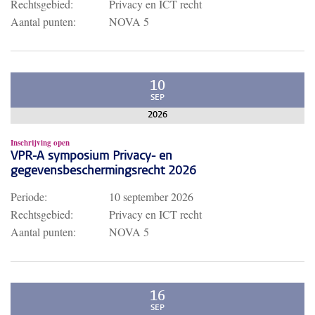
Rechtsgebied:
Privacy en ICT recht
Aantal punten:
NOVA 5
10
SEP
2026
Inschrijving open
VPR-A symposium Privacy- en
gegevensbeschermingsrecht 2026
Periode:
10 september 2026
Rechtsgebied:
Privacy en ICT recht
Aantal punten:
NOVA 5
16
SEP