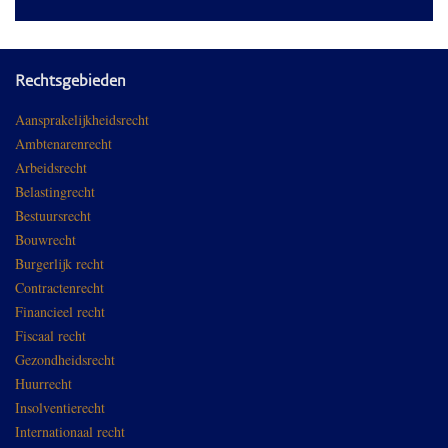
Rechtsgebieden
Aansprakelijkheidsrecht
Ambtenarenrecht
Arbeidsrecht
Belastingrecht
Bestuursrecht
Bouwrecht
Burgerlijk recht
Contractenrecht
Financieel recht
Fiscaal recht
Gezondheidsrecht
Huurrecht
Insolventierecht
Internationaal recht