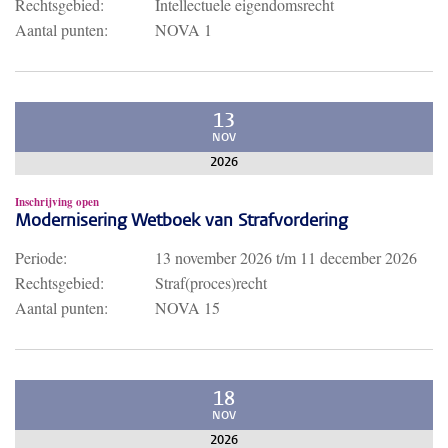
Rechtsgebied:
Intellectuele eigendomsrecht
Aantal punten:
NOVA 1
13
NOV
2026
Inschrijving open
Modernisering Wetboek van Strafvordering
Periode:
13 november 2026
t/m
11 december 2026
Rechtsgebied:
Straf(proces)recht
Aantal punten:
NOVA 15
18
NOV
2026