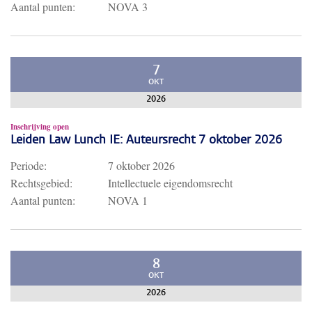
Aantal punten:
NOVA 3
7
OKT
2026
Inschrijving open
Leiden Law Lunch IE: Auteursrecht 7 oktober 2026
Periode:
7 oktober 2026
Rechtsgebied:
Intellectuele eigendomsrecht
Aantal punten:
NOVA 1
8
OKT
2026