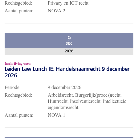
Rechtsgebied:
Privacy en ICT recht
Aantal punten:
NOVA 2
9
DEC
2026
Inschrijving open
Leiden Law Lunch IE: Handelsnaamrecht 9 december
2026
Periode:
9 december 2026
Rechtsgebied:
Arbeidsrecht, Burgerlijk(proces)recht,
Huurrecht, Insolventierecht, Intellectuele
eigendomsrecht
Aantal punten:
NOVA 1