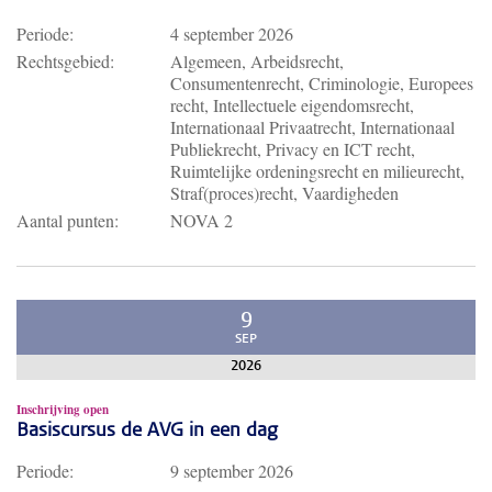
Periode:
4 september 2026
Rechtsgebied:
Algemeen, Arbeidsrecht,
Consumentenrecht, Criminologie, Europees
recht, Intellectuele eigendomsrecht,
Internationaal Privaatrecht, Internationaal
Publiekrecht, Privacy en ICT recht,
Ruimtelijke ordeningsrecht en milieurecht,
Straf(proces)recht, Vaardigheden
Aantal punten:
NOVA 2
9
SEP
2026
Inschrijving open
Basiscursus de AVG in een dag
Periode:
9 september 2026