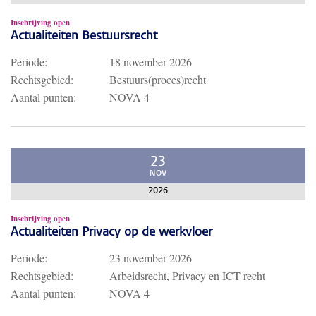
Inschrijving open
Actualiteiten Bestuursrecht
Periode:
18 november 2026
Rechtsgebied:
Bestuurs(proces)recht
Aantal punten:
NOVA 4
23
NOV
2026
Inschrijving open
Actualiteiten Privacy op de werkvloer
Periode:
23 november 2026
Rechtsgebied:
Arbeidsrecht, Privacy en ICT recht
Aantal punten:
NOVA 4