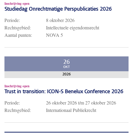
Inschrijving open
Studiedag Onrechtmatige Perspublicaties 2026
Periode:
8 oktober 2026
Rechtsgebied:
Intellectuele eigendomsrecht
Aantal punten:
NOVA 5
26
OKT
2026
Inschrijving open
Trust in transition: ICON-S Benelux Conference 2026
Periode:
26 oktober 2026
t/m
27 oktober 2026
Rechtsgebied:
Internationaal Publiekrecht