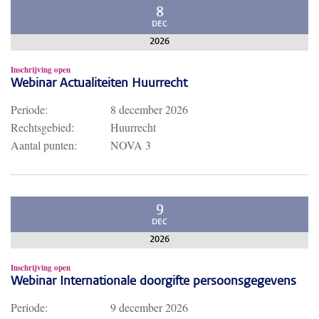
8
DEC
2026
Inschrijving open
Webinar Actualiteiten Huurrecht
Periode:
8 december 2026
Rechtsgebied:
Huurrecht
Aantal punten:
NOVA 3
9
DEC
2026
Inschrijving open
Webinar Internationale doorgifte persoonsgegevens
Periode:
9 december 2026