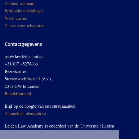
Aanbod webinars
Juridische opleidingen
Wwft cursus
Cursus voor advocaten
Contactgegevens
pao@law.leidenuniv.nl
+31(0)71-5278666
Bezoekadres:
Sterrenwachtlaan 11 (e.v.),
2311 GW te Leiden
Bereikbaarheid
Blijf op de hoogte van ons cursusaanbod:
Aanmelden nieuwsbrief
Leiden Law Academy is onderdeel van de
Universiteit Leiden