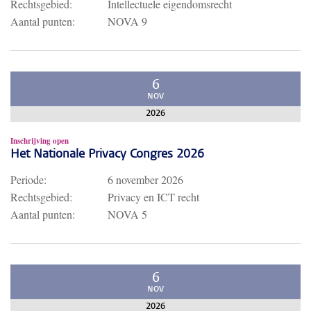
Rechtsgebied:
Intellectuele eigendomsrecht
Aantal punten:
NOVA 9
6
NOV
2026
Inschrijving open
Het Nationale Privacy Congres 2026
Periode:
6 november 2026
Rechtsgebied:
Privacy en ICT recht
Aantal punten:
NOVA 5
6
NOV
2026