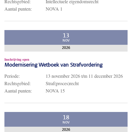
Rechtsgebied:
Intellectuele eigendomsrecht
Aantal punten:
NOVA 1
13
NOV
2026
Inschrijving open
Modernisering Wetboek van Strafvordering
Periode:
13 november 2026
t/m
11 december 2026
Rechtsgebied:
Straf(proces)recht
Aantal punten:
NOVA 15
18
NOV
2026