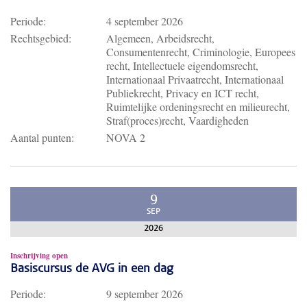
Periode:
4 september 2026
Rechtsgebied:
Algemeen, Arbeidsrecht,
Consumentenrecht, Criminologie, Europees
recht, Intellectuele eigendomsrecht,
Internationaal Privaatrecht, Internationaal
Publiekrecht, Privacy en ICT recht,
Ruimtelijke ordeningsrecht en milieurecht,
Straf(proces)recht, Vaardigheden
Aantal punten:
NOVA 2
9
SEP
2026
Inschrijving open
Basiscursus de AVG in een dag
Periode:
9 september 2026