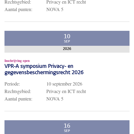
Rechtsgebied:
Privacy en ICT recht
Aantal punten:
NOVA 5
10
SEP
2026
Inschrijving open
VPR-A symposium Privacy- en
gegevensbeschermingsrecht 2026
Periode:
10 september 2026
Rechtsgebied:
Privacy en ICT recht
Aantal punten:
NOVA 5
16
SEP