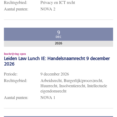
Rechtsgebied:
Privacy en ICT recht
Aantal punten:
NOVA 2
9
DEC
2026
Inschrijving open
Leiden Law Lunch IE: Handelsnaamrecht 9 december
2026
Periode:
9 december 2026
Rechtsgebied:
Arbeidsrecht, Burgerlijk(proces)recht,
Huurrecht, Insolventierecht, Intellectuele
eigendomsrecht
Aantal punten:
NOVA 1