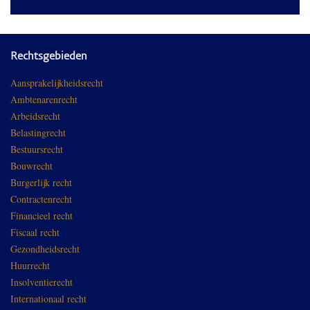
Rechtsgebieden
Aansprakelijkheidsrecht
Ambtenarenrecht
Arbeidsrecht
Belastingrecht
Bestuursrecht
Bouwrecht
Burgerlijk recht
Contractenrecht
Financieel recht
Fiscaal recht
Gezondheidsrecht
Huurrecht
Insolventierecht
Internationaal recht