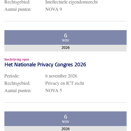
Rechtsgebied:
Intellectuele eigendomsrecht
Aantal punten:
NOVA 9
6
NOV
2026
Inschrijving open
Het Nationale Privacy Congres 2026
Periode:
6 november 2026
Rechtsgebied:
Privacy en ICT recht
Aantal punten:
NOVA 5
6
NOV
2026