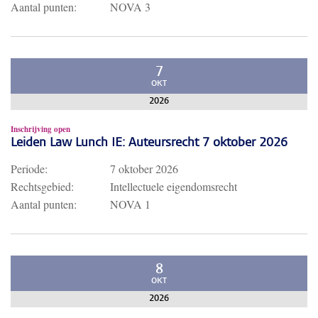
Aantal punten:
NOVA 3
7
OKT
2026
Inschrijving open
Leiden Law Lunch IE: Auteursrecht 7 oktober 2026
Periode:
7 oktober 2026
Rechtsgebied:
Intellectuele eigendomsrecht
Aantal punten:
NOVA 1
8
OKT
2026