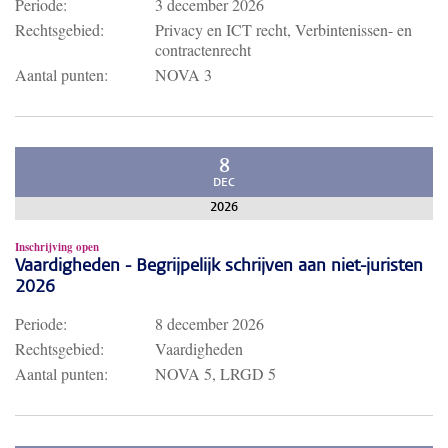
Periode:
3 december 2026
Rechtsgebied:
Privacy en ICT recht, Verbintenissen- en
contractenrecht
Aantal punten:
NOVA 3
8
DEC
2026
Inschrijving open
Vaardigheden - Begrijpelijk schrijven aan niet-juristen
2026
Periode:
8 december 2026
Rechtsgebied:
Vaardigheden
Aantal punten:
NOVA 5, LRGD 5