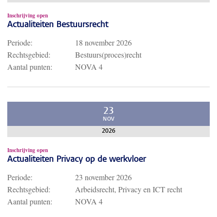
Inschrijving open
Actualiteiten Bestuursrecht
Periode:
18 november 2026
Rechtsgebied:
Bestuurs(proces)recht
Aantal punten:
NOVA 4
23
NOV
2026
Inschrijving open
Actualiteiten Privacy op de werkvloer
Periode:
23 november 2026
Rechtsgebied:
Arbeidsrecht, Privacy en ICT recht
Aantal punten:
NOVA 4