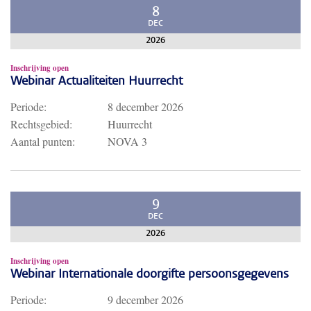
8
DEC
2026
Inschrijving open
Webinar Actualiteiten Huurrecht
Periode:
8 december 2026
Rechtsgebied:
Huurrecht
Aantal punten:
NOVA 3
9
DEC
2026
Inschrijving open
Webinar Internationale doorgifte persoonsgegevens
Periode:
9 december 2026