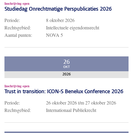
Inschrijving open
Studiedag Onrechtmatige Perspublicaties 2026
Periode:
8 oktober 2026
Rechtsgebied:
Intellectuele eigendomsrecht
Aantal punten:
NOVA 5
26
OKT
2026
Inschrijving open
Trust in transition: ICON-S Benelux Conference 2026
Periode:
26 oktober 2026
t/m
27 oktober 2026
Rechtsgebied:
Internationaal Publiekrecht