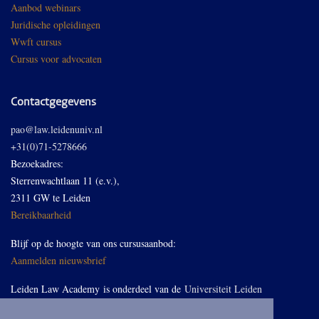
Aanbod webinars
Juridische opleidingen
Wwft cursus
Cursus voor advocaten
Contactgegevens
pao@law.leidenuniv.nl
+31(0)71-5278666
Bezoekadres:
Sterrenwachtlaan 11 (e.v.),
2311 GW te Leiden
Bereikbaarheid
Blijf op de hoogte van ons cursusaanbod:
Aanmelden nieuwsbrief
Leiden Law Academy is onderdeel van de
Universiteit Leiden