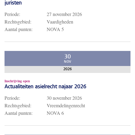
juristen
Periode:
27 november 2026
Rechtsgebied:
Vaardigheden
Aantal punten:
NOVA 5
30
NOV
2026
Inschrijving open
Actualiteiten asielrecht najaar 2026
Periode:
30 november 2026
Rechtsgebied:
Vreemdelingenrecht
Aantal punten:
NOVA 6