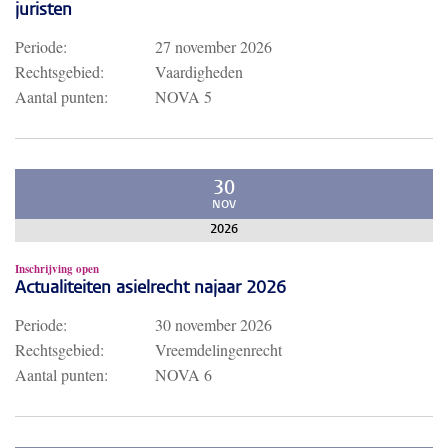
juristen
Periode:
27 november 2026
Rechtsgebied:
Vaardigheden
Aantal punten:
NOVA 5
30
NOV
2026
Inschrijving open
Actualiteiten asielrecht najaar 2026
Periode:
30 november 2026
Rechtsgebied:
Vreemdelingenrecht
Aantal punten:
NOVA 6