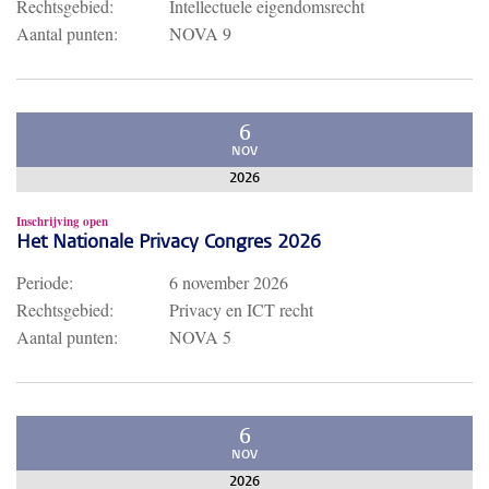
Rechtsgebied:
Intellectuele eigendomsrecht
Aantal punten:
NOVA 9
6
NOV
2026
Inschrijving open
Het Nationale Privacy Congres 2026
Periode:
6 november 2026
Rechtsgebied:
Privacy en ICT recht
Aantal punten:
NOVA 5
6
NOV
2026