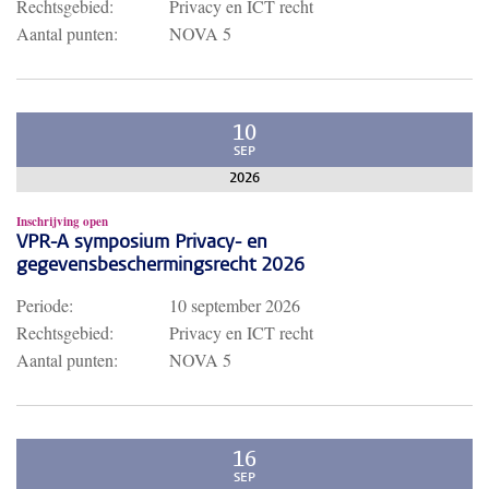
Rechtsgebied:
Privacy en ICT recht
Aantal punten:
NOVA 5
10
SEP
2026
Inschrijving open
VPR-A symposium Privacy- en
gegevensbeschermingsrecht 2026
Periode:
10 september 2026
Rechtsgebied:
Privacy en ICT recht
Aantal punten:
NOVA 5
16
SEP