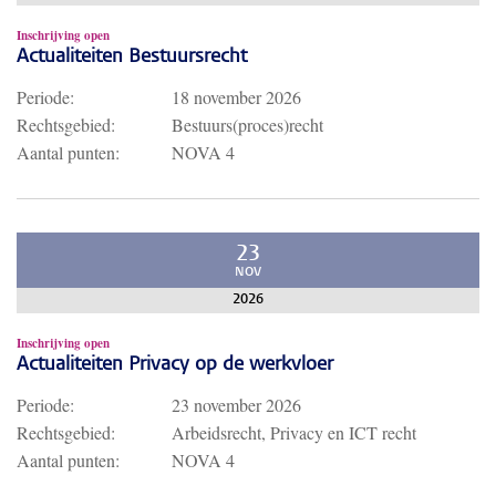
Inschrijving open
Actualiteiten Bestuursrecht
Periode:
18 november 2026
Rechtsgebied:
Bestuurs(proces)recht
Aantal punten:
NOVA 4
23
NOV
2026
Inschrijving open
Actualiteiten Privacy op de werkvloer
Periode:
23 november 2026
Rechtsgebied:
Arbeidsrecht, Privacy en ICT recht
Aantal punten:
NOVA 4