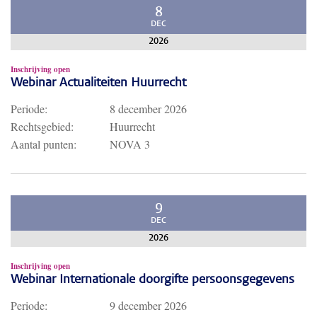
8
DEC
2026
Inschrijving open
Webinar Actualiteiten Huurrecht
Periode:
8 december 2026
Rechtsgebied:
Huurrecht
Aantal punten:
NOVA 3
9
DEC
2026
Inschrijving open
Webinar Internationale doorgifte persoonsgegevens
Periode:
9 december 2026