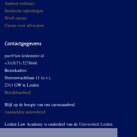
Aanbod webinars
Juridische opleidingen
Wwft cursus
Cursus voor advocaten
Contactgegevens
pao@law.leidenuniv.nl
+31(0)71-5278666
Bezoekadres:
Sterrenwachtlaan 11 (e.v.),
2311 GW te Leiden
Bereikbaarheid
Blijf op de hoogte van ons cursusaanbod:
Aanmelden nieuwsbrief
Leiden Law Academy is onderdeel van de
Universiteit Leiden