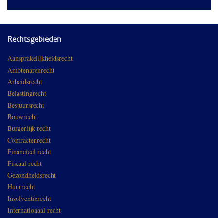
Rechtsgebieden
Aansprakelijkheidsrecht
Ambtenarenrecht
Arbeidsrecht
Belastingrecht
Bestuursrecht
Bouwrecht
Burgerlijk recht
Contractenrecht
Financieel recht
Fiscaal recht
Gezondheidsrecht
Huurrecht
Insolventierecht
Internationaal recht