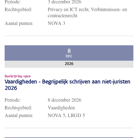
Periode:
3 december 2026
Rechtsgebied:
Privacy en ICT recht, Verbintenissen- en
contractenrecht
Aantal punten:
NOVA 3
8
DEC
2026
Inschrijving open
Vaardigheden - Begrijpelijk schrijven aan niet-juristen
2026
Periode:
8 december 2026
Rechtsgebied:
Vaardigheden
Aantal punten:
NOVA 5, LRGD 5