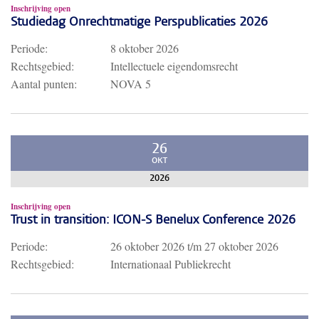
Inschrijving open
Studiedag Onrechtmatige Perspublicaties 2026
Periode:
8 oktober 2026
Rechtsgebied:
Intellectuele eigendomsrecht
Aantal punten:
NOVA 5
26
OKT
2026
Inschrijving open
Trust in transition: ICON-S Benelux Conference 2026
Periode:
26 oktober 2026
t/m
27 oktober 2026
Rechtsgebied:
Internationaal Publiekrecht