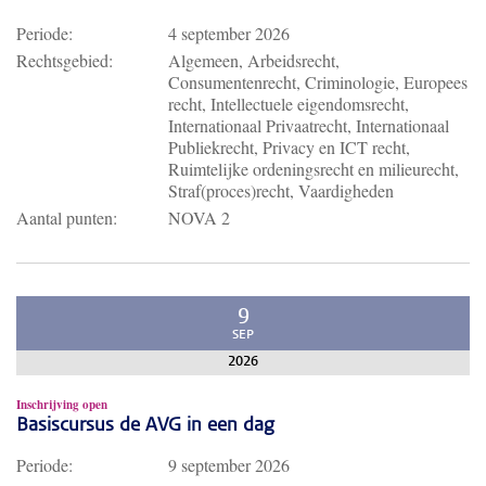
Periode:
4 september 2026
Rechtsgebied:
Algemeen, Arbeidsrecht,
Consumentenrecht, Criminologie, Europees
recht, Intellectuele eigendomsrecht,
Internationaal Privaatrecht, Internationaal
Publiekrecht, Privacy en ICT recht,
Ruimtelijke ordeningsrecht en milieurecht,
Straf(proces)recht, Vaardigheden
Aantal punten:
NOVA 2
9
SEP
2026
Inschrijving open
Basiscursus de AVG in een dag
Periode:
9 september 2026