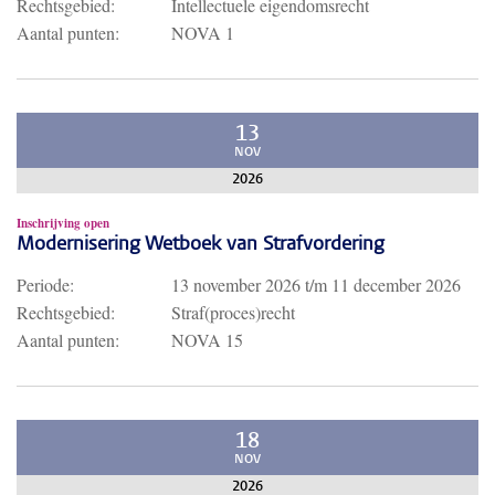
Rechtsgebied:
Intellectuele eigendomsrecht
Aantal punten:
NOVA 1
13
NOV
2026
Inschrijving open
Modernisering Wetboek van Strafvordering
Periode:
13 november 2026
t/m
11 december 2026
Rechtsgebied:
Straf(proces)recht
Aantal punten:
NOVA 15
18
NOV
2026