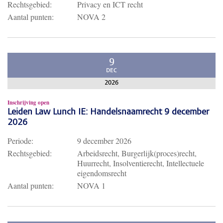
Rechtsgebied:
Privacy en ICT recht
Aantal punten:
NOVA 2
9
DEC
2026
Inschrijving open
Leiden Law Lunch IE: Handelsnaamrecht 9 december
2026
Periode:
9 december 2026
Rechtsgebied:
Arbeidsrecht, Burgerlijk(proces)recht,
Huurrecht, Insolventierecht, Intellectuele
eigendomsrecht
Aantal punten:
NOVA 1