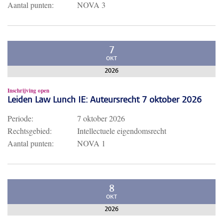
Aantal punten:
NOVA 3
7
OKT
2026
Inschrijving open
Leiden Law Lunch IE: Auteursrecht 7 oktober 2026
Periode:
7 oktober 2026
Rechtsgebied:
Intellectuele eigendomsrecht
Aantal punten:
NOVA 1
8
OKT
2026