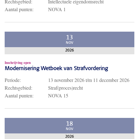
Rechtsgebied:
Intellectuele eigendomsrecht
Aantal punten:
NOVA 1
13
NOV
2026
Inschrijving open
Modernisering Wetboek van Strafvordering
Periode:
13 november 2026
t/m
11 december 2026
Rechtsgebied:
Straf(proces)recht
Aantal punten:
NOVA 15
18
NOV
2026