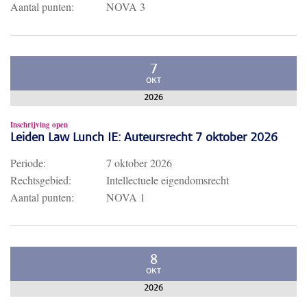
Aantal punten:
NOVA 3
7
OKT
2026
Inschrijving open
Leiden Law Lunch IE: Auteursrecht 7 oktober 2026
Periode:
7 oktober 2026
Rechtsgebied:
Intellectuele eigendomsrecht
Aantal punten:
NOVA 1
8
OKT
2026