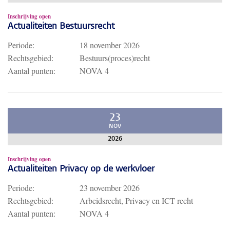
Inschrijving open
Actualiteiten Bestuursrecht
Periode:
18 november 2026
Rechtsgebied:
Bestuurs(proces)recht
Aantal punten:
NOVA 4
23
NOV
2026
Inschrijving open
Actualiteiten Privacy op de werkvloer
Periode:
23 november 2026
Rechtsgebied:
Arbeidsrecht, Privacy en ICT recht
Aantal punten:
NOVA 4