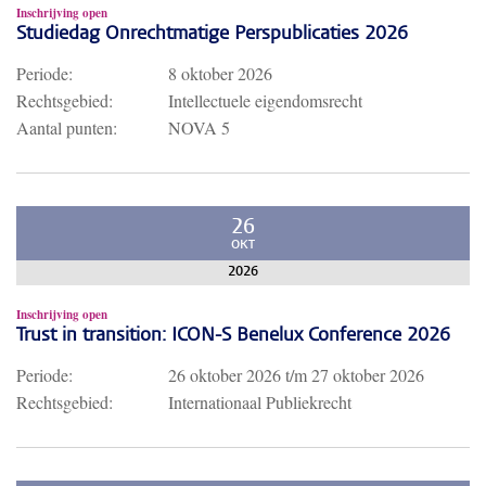
Inschrijving open
Studiedag Onrechtmatige Perspublicaties 2026
Periode:
8 oktober 2026
Rechtsgebied:
Intellectuele eigendomsrecht
Aantal punten:
NOVA 5
26
OKT
2026
Inschrijving open
Trust in transition: ICON-S Benelux Conference 2026
Periode:
26 oktober 2026
t/m
27 oktober 2026
Rechtsgebied:
Internationaal Publiekrecht