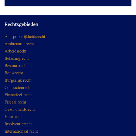
Rechtsgebieden
Aansprakelijkheidsrecht
Ambtenarenrecht
Arbeidsrecht
Belastingrecht
Bestuursrecht
Bouwrecht
Burgerlijk recht
Contractenrecht
Financieel recht
Fiscaal recht
Gezondheidsrecht
Huurrecht
Insolventierecht
Internationaal recht