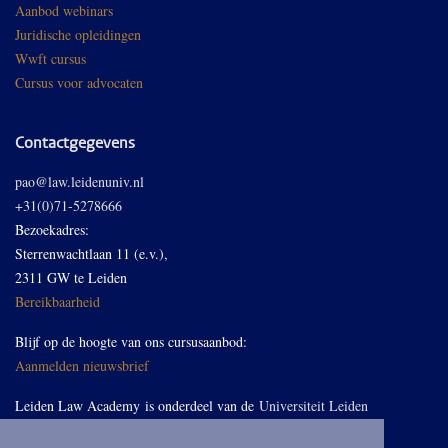
Aanbod webinars
Juridische opleidingen
Wwft cursus
Cursus voor advocaten
Contactgegevens
pao@law.leidenuniv.nl
+31(0)71-5278666
Bezoekadres:
Sterrenwachtlaan 11 (e.v.),
2311 GW te Leiden
Bereikbaarheid
Blijf op de hoogte van ons cursusaanbod:
Aanmelden nieuwsbrief
Leiden Law Academy is onderdeel van de
Universiteit Leiden