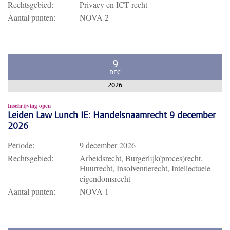
Rechtsgebied:
Privacy en ICT recht
Aantal punten:
NOVA 2
9
DEC
2026
Inschrijving open
Leiden Law Lunch IE: Handelsnaamrecht 9 december
2026
Periode:
9 december 2026
Rechtsgebied:
Arbeidsrecht, Burgerlijk(proces)recht,
Huurrecht, Insolventierecht, Intellectuele
eigendomsrecht
Aantal punten:
NOVA 1