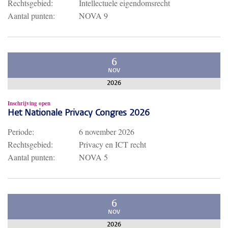
Rechtsgebied:
Intellectuele eigendomsrecht
Aantal punten:
NOVA 9
6
NOV
2026
Inschrijving open
Het Nationale Privacy Congres 2026
Periode:
6 november 2026
Rechtsgebied:
Privacy en ICT recht
Aantal punten:
NOVA 5
6
NOV
2026