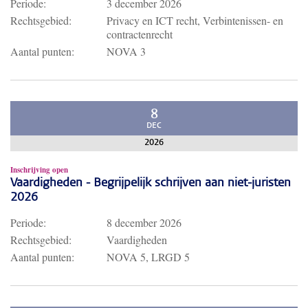
Periode:
3 december 2026
Rechtsgebied:
Privacy en ICT recht, Verbintenissen- en
contractenrecht
Aantal punten:
NOVA 3
8
DEC
2026
Inschrijving open
Vaardigheden - Begrijpelijk schrijven aan niet-juristen
2026
Periode:
8 december 2026
Rechtsgebied:
Vaardigheden
Aantal punten:
NOVA 5, LRGD 5