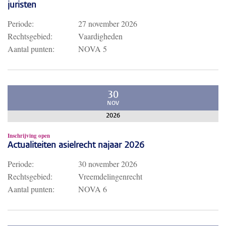
juristen
Periode:
27 november 2026
Rechtsgebied:
Vaardigheden
Aantal punten:
NOVA 5
30
NOV
2026
Inschrijving open
Actualiteiten asielrecht najaar 2026
Periode:
30 november 2026
Rechtsgebied:
Vreemdelingenrecht
Aantal punten:
NOVA 6