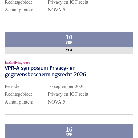
Rechtsgebied:
Privacy en ICT recht
Aantal punten:
NOVA 5
10
SEP
2026
Inschrijving open
VPR-A symposium Privacy- en
gegevensbeschermingsrecht 2026
Periode:
10 september 2026
Rechtsgebied:
Privacy en ICT recht
Aantal punten:
NOVA 5
16
SEP