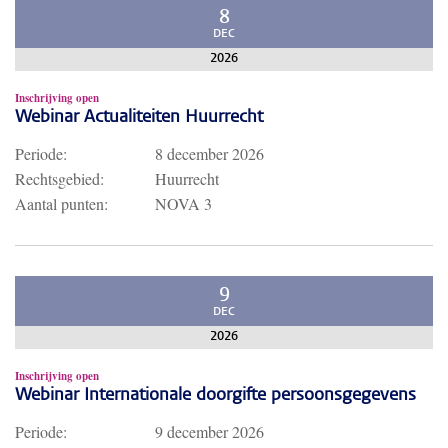
8
DEC
2026
Inschrijving open
Webinar Actualiteiten Huurrecht
Periode:
8 december 2026
Rechtsgebied:
Huurrecht
Aantal punten:
NOVA 3
9
DEC
2026
Inschrijving open
Webinar Internationale doorgifte persoonsgegevens
Periode:
9 december 2026