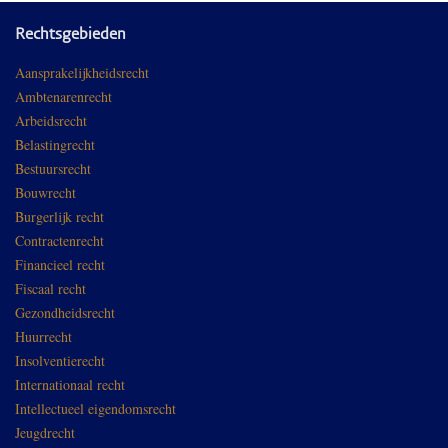
Rechtsgebieden
Aansprakelijkheidsrecht
Ambtenarenrecht
Arbeidsrecht
Belastingrecht
Bestuursrecht
Bouwrecht
Burgerlijk recht
Contractenrecht
Financieel recht
Fiscaal recht
Gezondheidsrecht
Huurrecht
Insolventierecht
Internationaal recht
Intellectueel eigendomsrecht
Jeugdrecht