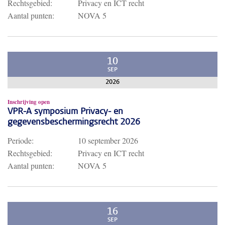
Rechtsgebied:
Privacy en ICT recht
Aantal punten:
NOVA 5
10
SEP
2026
Inschrijving open
VPR-A symposium Privacy- en
gegevensbeschermingsrecht 2026
Periode:
10 september 2026
Rechtsgebied:
Privacy en ICT recht
Aantal punten:
NOVA 5
16
SEP