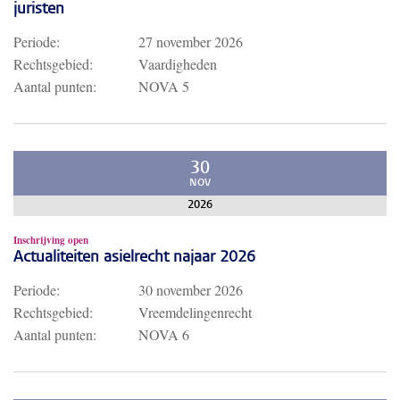
juristen
Periode:
27 november 2026
Rechtsgebied:
Vaardigheden
Aantal punten:
NOVA 5
30
NOV
2026
Inschrijving open
Actualiteiten asielrecht najaar 2026
Periode:
30 november 2026
Rechtsgebied:
Vreemdelingenrecht
Aantal punten:
NOVA 6