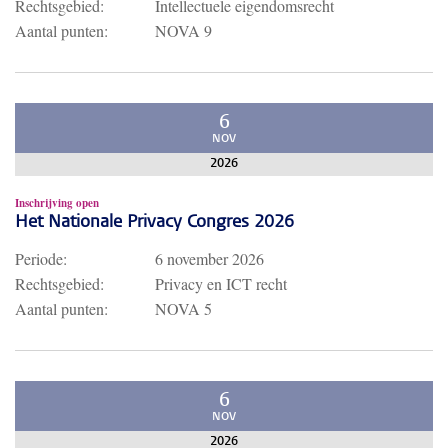
Rechtsgebied:
Intellectuele eigendomsrecht
Aantal punten:
NOVA 9
6
NOV
2026
Inschrijving open
Het Nationale Privacy Congres 2026
Periode:
6 november 2026
Rechtsgebied:
Privacy en ICT recht
Aantal punten:
NOVA 5
6
NOV
2026