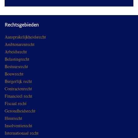
Rechtsgebieden
Aansprakelijkheidsrecht
Ambtenarenrecht
Arbeidsrecht
Belastingrecht
Bestuursrecht
Bouwrecht
Burgerlijk recht
Contractenrecht
Financieel recht
Fiscaal recht
Gezondheidsrecht
Huurrecht
Insolventierecht
Internationaal recht