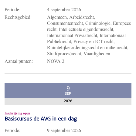
Periode:
4 september 2026
Rechtsgebied:
Algemeen, Arbeidsrecht,
Consumentenrecht, Criminologie, Europees
recht, Intellectuele eigendomsrecht,
Internationaal Privaatrecht, Internationaal
Publiekrecht, Privacy en ICT recht,
Ruimtelijke ordeningsrecht en milieurecht,
Straf(proces)recht, Vaardigheden
Aantal punten:
NOVA 2
9
SEP
2026
Inschrijving open
Basiscursus de AVG in een dag
Periode:
9 september 2026