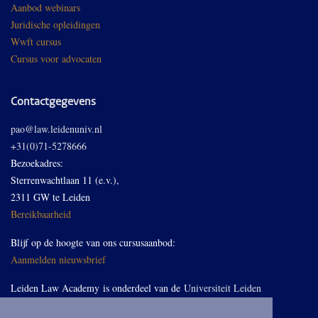
Aanbod webinars
Juridische opleidingen
Wwft cursus
Cursus voor advocaten
Contactgegevens
pao@law.leidenuniv.nl
+31(0)71-5278666
Bezoekadres:
Sterrenwachtlaan 11 (e.v.),
2311 GW te Leiden
Bereikbaarheid
Blijf op de hoogte van ons cursusaanbod:
Aanmelden nieuwsbrief
Leiden Law Academy is onderdeel van de
Universiteit Leiden