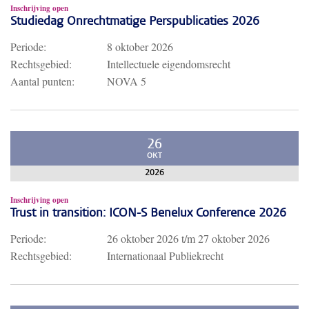
Inschrijving open
Studiedag Onrechtmatige Perspublicaties 2026
Periode:
8 oktober 2026
Rechtsgebied:
Intellectuele eigendomsrecht
Aantal punten:
NOVA 5
26
OKT
2026
Inschrijving open
Trust in transition: ICON-S Benelux Conference 2026
Periode:
26 oktober 2026
t/m
27 oktober 2026
Rechtsgebied:
Internationaal Publiekrecht