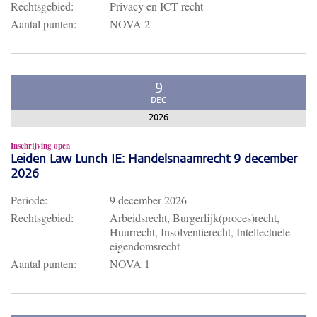
Rechtsgebied:
Privacy en ICT recht
Aantal punten:
NOVA 2
9
DEC
2026
Inschrijving open
Leiden Law Lunch IE: Handelsnaamrecht 9 december
2026
Periode:
9 december 2026
Rechtsgebied:
Arbeidsrecht, Burgerlijk(proces)recht,
Huurrecht, Insolventierecht, Intellectuele
eigendomsrecht
Aantal punten:
NOVA 1