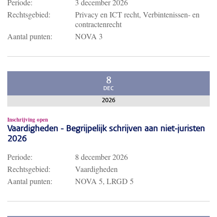
Periode:
3 december 2026
Rechtsgebied:
Privacy en ICT recht, Verbintenissen- en
contractenrecht
Aantal punten:
NOVA 3
8
DEC
2026
Inschrijving open
Vaardigheden - Begrijpelijk schrijven aan niet-juristen
2026
Periode:
8 december 2026
Rechtsgebied:
Vaardigheden
Aantal punten:
NOVA 5, LRGD 5