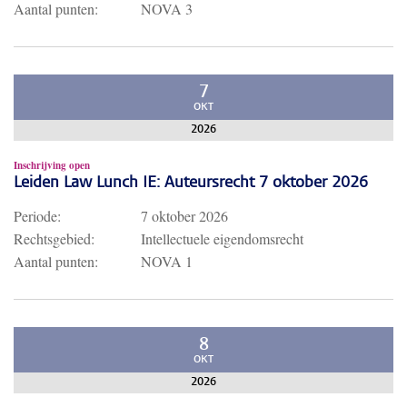
Aantal punten:
NOVA 3
7
OKT
2026
Inschrijving open
Leiden Law Lunch IE: Auteursrecht 7 oktober 2026
Periode:
7 oktober 2026
Rechtsgebied:
Intellectuele eigendomsrecht
Aantal punten:
NOVA 1
8
OKT
2026