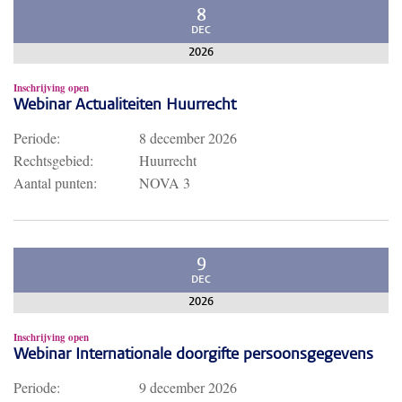
8
DEC
2026
Inschrijving open
Webinar Actualiteiten Huurrecht
Periode:
8 december 2026
Rechtsgebied:
Huurrecht
Aantal punten:
NOVA 3
9
DEC
2026
Inschrijving open
Webinar Internationale doorgifte persoonsgegevens
Periode:
9 december 2026