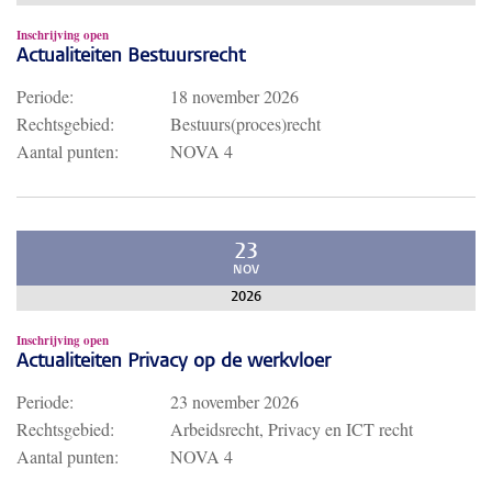
Inschrijving open
Actualiteiten Bestuursrecht
Periode:
18 november 2026
Rechtsgebied:
Bestuurs(proces)recht
Aantal punten:
NOVA 4
23
NOV
2026
Inschrijving open
Actualiteiten Privacy op de werkvloer
Periode:
23 november 2026
Rechtsgebied:
Arbeidsrecht, Privacy en ICT recht
Aantal punten:
NOVA 4