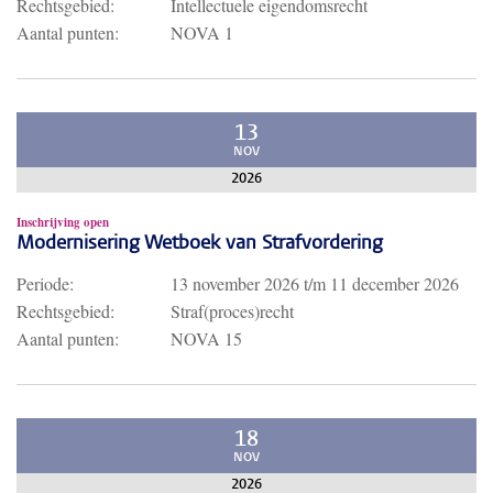
Rechtsgebied:
Intellectuele eigendomsrecht
Aantal punten:
NOVA 1
13
NOV
2026
Inschrijving open
Modernisering Wetboek van Strafvordering
Periode:
13 november 2026
t/m
11 december 2026
Rechtsgebied:
Straf(proces)recht
Aantal punten:
NOVA 15
18
NOV
2026