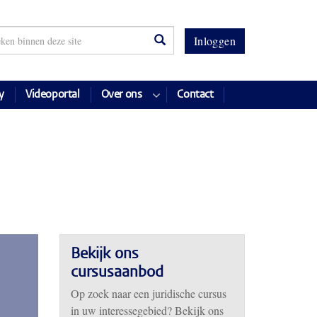
Inloggen
y
Videoportal
Over ons
Contact
Bekijk ons
cursusaanbod
Op zoek naar een juridische cursus
in uw interessegebied? Bekijk ons