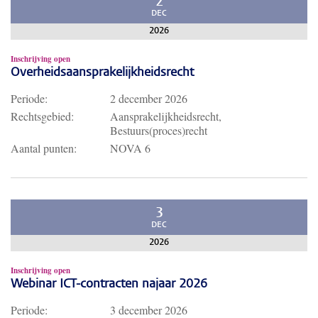
2
DEC
2026
Inschrijving open
Overheidsaansprakelijkheidsrecht
Periode:
2 december 2026
Rechtsgebied:
Aansprakelijkheidsrecht,
Bestuurs(proces)recht
Aantal punten:
NOVA 6
3
DEC
2026
Inschrijving open
Webinar ICT-contracten najaar 2026
Periode:
3 december 2026