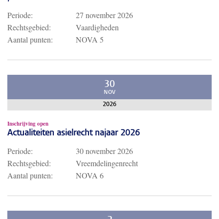
Periode:
27 november 2026
Rechtsgebied:
Vaardigheden
Aantal punten:
NOVA 5
30
NOV
2026
Inschrijving open
Actualiteiten asielrecht najaar 2026
Periode:
30 november 2026
Rechtsgebied:
Vreemdelingenrecht
Aantal punten:
NOVA 6