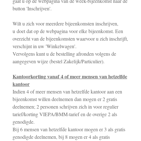
gaat u op de webpagina van de week-bijeenkomst naar de
button 'Inschrijven'.
Wilt u zich voor meerdere bijeenkomsten inschrijven,
u doet dat op de webpagina voor elke bijeenkomst. Een
overzicht van de bijeenkomsten waarvoor u zich inschrijft,
verschijnt in uw 'Winkelwagen'.
Vervolgens kunt u de bestelling afronden volgens de
aangegeven wijze (bestel Zakelijk/Particulier).
Kantoorkorting vanaf 4 of meer mensen van hetzelfde
kantoor
Indien 4 of meer mensen van hetzelfde kantoor aan een
bijeenkomst willen deelnemen dan mogen er 2 gratis
deelnemen; 2 personen schrijven zich in voor regulier
tarief/korting VIEPA/BMM-tarief en de overige 2 als
genodigde.
Bij 6 mensen van hetzelfde kantoor mogen er 3 als gratis
genodigde deelnemen, bij 8 mogen er 4 als gratis