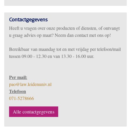
Contactgegevens
Heeft u vragen over onze producten of diensten, of ontvangt
u graag advies op maat? Neem dan contact met ons op!
Bereikbaar
van m
aandag tot en met vrijdag per telefoon/mail
tussen 09.00 - 12.30 en van 13.30 - 16.00 uur.
Per mail:
pao@law.leidenuniv.nl
Telefoon
071-5278666
Alle contactgegevens