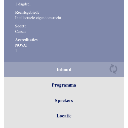
1 dagdeel
Rechtsgebied:
Intellectuele eigendomsrecht
Soort:
Cursus
Accreditaties
NOVA:
1
Inhoud
Programma
Sprekers
Locatie