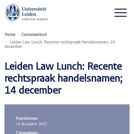
Home
Cursusaanbod
Leiden Law Lunch: Recente rechtspraak handelsnamen; 14
december
Leiden Law Lunch: Recente
rechtspraak handelsnamen;
14 december
Startdatum:
14 december 2022
Cursusduur: