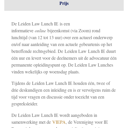
Prijs
De Leiden Law Lunch IE is een
informatieve
online
bijeenkomst (via Zoom) rond
lunchtijd (van 12 tot 13 uur) over een actueel onderwerp
en/of naar aanleiding van een actuele gebeurtenis op het
betreffende rechtsgebied. De Leiden Law Lunch IE duurt
één uur en levert voor de deelnemers uit de advocatuur één
permanente opleidingspunt op. De Leiden Law Lunches
vinden wekelijks op woensdag plaats.
Tijdens de Leiden Law Lunch IE houden één, twee of
drie deskundigen een inleiding en is er vervolgens ruim de
tijd voor vragen en discussie onder toezicht van een
gespreksleider.
De Leiden Law Lunch IE wordt aangeboden in
samenwerking met de
VIEPA
, de Vereniging voor IE