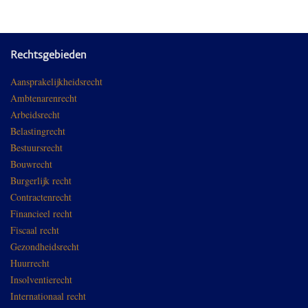
Rechtsgebieden
Aansprakelijkheidsrecht
Ambtenarenrecht
Arbeidsrecht
Belastingrecht
Bestuursrecht
Bouwrecht
Burgerlijk recht
Contractenrecht
Financieel recht
Fiscaal recht
Gezondheidsrecht
Huurrecht
Insolventierecht
Internationaal recht