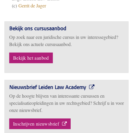
(c)
Gerrit de Jager
Bekijk ons cursusaanbod
Op zoek naar een juridische cursus in uw interessegebied?
Bekijk ons actuele cursusaanbod.
Bekijk het aanbod
Nieuwsbrief Leiden Law Academy
Op de hoogte blijven van interessante cursussen en
specialisatieopleidingen in uw rechtsgebied? Schrijf u in voor
onze nieuwsbrief.
Inschrijven nieuwsbrief