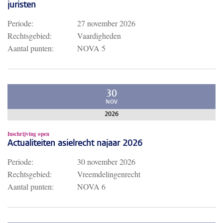
juristen
Periode:
27 november 2026
Rechtsgebied:
Vaardigheden
Aantal punten:
NOVA 5
30
NOV
2026
Inschrijving open
Actualiteiten asielrecht najaar 2026
Periode:
30 november 2026
Rechtsgebied:
Vreemdelingenrecht
Aantal punten:
NOVA 6