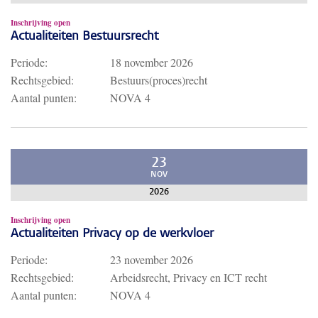
Inschrijving open
Actualiteiten Bestuursrecht
Periode:
18 november 2026
Rechtsgebied:
Bestuurs(proces)recht
Aantal punten:
NOVA 4
23
NOV
2026
Inschrijving open
Actualiteiten Privacy op de werkvloer
Periode:
23 november 2026
Rechtsgebied:
Arbeidsrecht, Privacy en ICT recht
Aantal punten:
NOVA 4