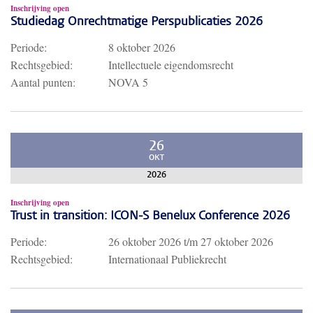
Inschrijving open
Studiedag Onrechtmatige Perspublicaties 2026
Periode:
8 oktober 2026
Rechtsgebied:
Intellectuele eigendomsrecht
Aantal punten:
NOVA 5
26
OKT
2026
Inschrijving open
Trust in transition: ICON-S Benelux Conference 2026
Periode:
26 oktober 2026
t/m
27 oktober 2026
Rechtsgebied:
Internationaal Publiekrecht