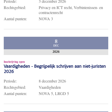
Periode:
3 december 2026
Rechtsgebied:
Privacy en ICT recht, Verbintenissen- en
contractenrecht
Aantal punten:
NOVA 3
8
DEC
2026
Inschrijving open
Vaardigheden - Begrijpelijk schrijven aan niet-juristen
2026
Periode:
8 december 2026
Rechtsgebied:
Vaardigheden
Aantal punten:
NOVA 5, LRGD 5