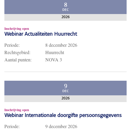
8
DEC
2026
Inschrijving open
Webinar Actualiteiten Huurrecht
Periode:
8 december 2026
Rechtsgebied:
Huurrecht
Aantal punten:
NOVA 3
9
DEC
2026
Inschrijving open
Webinar Internationale doorgifte persoonsgegevens
Periode:
9 december 2026