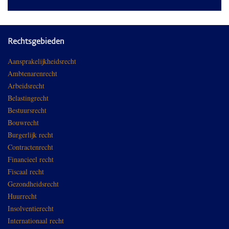
Rechtsgebieden
Aansprakelijkheidsrecht
Ambtenarenrecht
Arbeidsrecht
Belastingrecht
Bestuursrecht
Bouwrecht
Burgerlijk recht
Contractenrecht
Financieel recht
Fiscaal recht
Gezondheidsrecht
Huurrecht
Insolventierecht
Internationaal recht