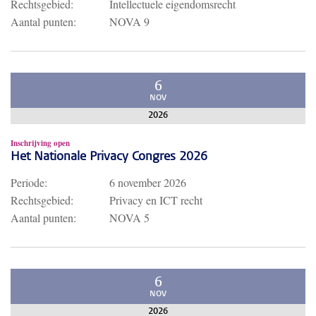
Rechtsgebied:
Intellectuele eigendomsrecht
Aantal punten:
NOVA 9
6
NOV
2026
Inschrijving open
Het Nationale Privacy Congres 2026
Periode:
6 november 2026
Rechtsgebied:
Privacy en ICT recht
Aantal punten:
NOVA 5
6
NOV
2026