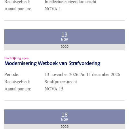
Rechtsgebied:
Intellectuele eigendomsrecht
Aantal punten:
NOVA 1
13
NOV
2026
Inschrijving open
Modernisering Wetboek van Strafvordering
Periode:
13 november 2026
t/m
11 december 2026
Rechtsgebied:
Straf(proces)recht
Aantal punten:
NOVA 15
18
NOV
2026