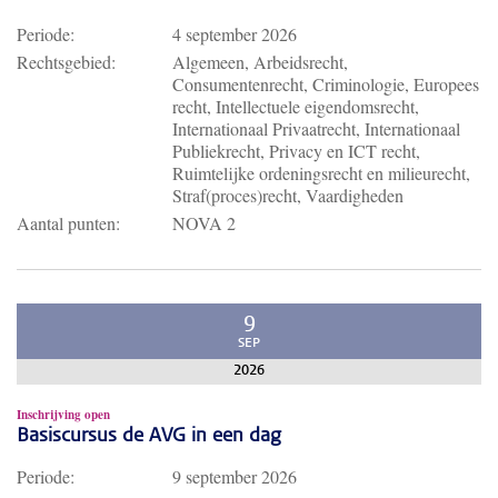
Periode:
4 september 2026
Rechtsgebied:
Algemeen, Arbeidsrecht,
Consumentenrecht, Criminologie, Europees
recht, Intellectuele eigendomsrecht,
Internationaal Privaatrecht, Internationaal
Publiekrecht, Privacy en ICT recht,
Ruimtelijke ordeningsrecht en milieurecht,
Straf(proces)recht, Vaardigheden
Aantal punten:
NOVA 2
9
SEP
2026
Inschrijving open
Basiscursus de AVG in een dag
Periode:
9 september 2026