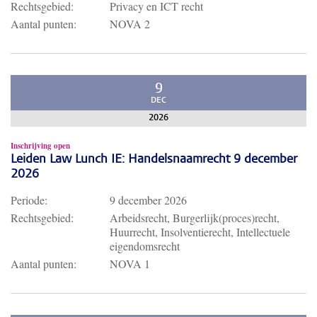
Rechtsgebied:
Privacy en ICT recht
Aantal punten:
NOVA 2
9
DEC
2026
Inschrijving open
Leiden Law Lunch IE: Handelsnaamrecht 9 december
2026
Periode:
9 december 2026
Rechtsgebied:
Arbeidsrecht, Burgerlijk(proces)recht,
Huurrecht, Insolventierecht, Intellectuele
eigendomsrecht
Aantal punten:
NOVA 1