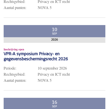
Rechtsgebied:
Privacy en ICT recht
Aantal punten:
NOVA 5
10
SEP
2026
Inschrijving open
VPR-A symposium Privacy- en
gegevensbeschermingsrecht 2026
Periode:
10 september 2026
Rechtsgebied:
Privacy en ICT recht
Aantal punten:
NOVA 5
16
SEP