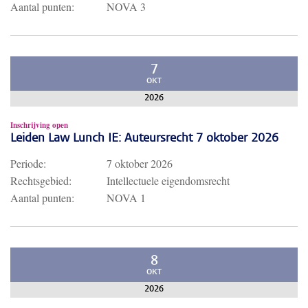
Aantal punten:
NOVA 3
7
OKT
2026
Inschrijving open
Leiden Law Lunch IE: Auteursrecht 7 oktober 2026
Periode:
7 oktober 2026
Rechtsgebied:
Intellectuele eigendomsrecht
Aantal punten:
NOVA 1
8
OKT
2026