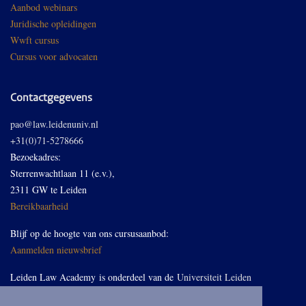
Aanbod webinars
Juridische opleidingen
Wwft cursus
Cursus voor advocaten
Contactgegevens
pao@law.leidenuniv.nl
+31(0)71-5278666
Bezoekadres:
Sterrenwachtlaan 11 (e.v.),
2311 GW te Leiden
Bereikbaarheid
Blijf op de hoogte van ons cursusaanbod:
Aanmelden nieuwsbrief
Leiden Law Academy is onderdeel van de
Universiteit Leiden