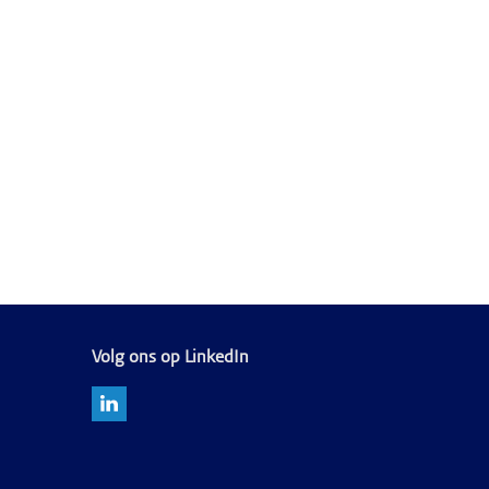
Volg ons op LinkedIn