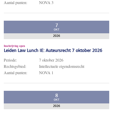
Aantal punten:
NOVA 3
7
OKT
2026
Inschrijving open
Leiden Law Lunch IE: Auteursrecht 7 oktober 2026
Periode:
7 oktober 2026
Rechtsgebied:
Intellectuele eigendomsrecht
Aantal punten:
NOVA 1
8
OKT
2026