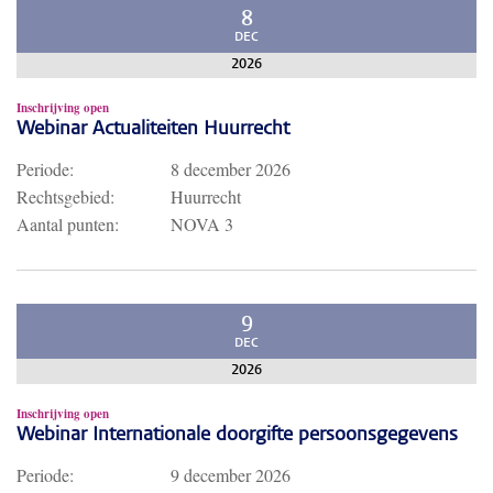
8
DEC
2026
Inschrijving open
Webinar Actualiteiten Huurrecht
Periode:
8 december 2026
Rechtsgebied:
Huurrecht
Aantal punten:
NOVA 3
9
DEC
2026
Inschrijving open
Webinar Internationale doorgifte persoonsgegevens
Periode:
9 december 2026