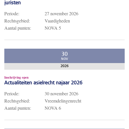
juristen
Periode:
27 november 2026
Rechtsgebied:
Vaardigheden
Aantal punten:
NOVA 5
30
NOV
2026
Inschrijving open
Actualiteiten asielrecht najaar 2026
Periode:
30 november 2026
Rechtsgebied:
Vreemdelingenrecht
Aantal punten:
NOVA 6