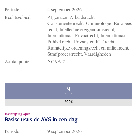
Periode:
4 september 2026
Rechtsgebied:
Algemeen, Arbeidsrecht,
Consumentenrecht, Criminologie, Europees
recht, Intellectuele eigendomsrecht,
Internationaal Privaatrecht, Internationaal
Publiekrecht, Privacy en ICT recht,
Ruimtelijke ordeningsrecht en milieurecht,
Straf(proces)recht, Vaardigheden
Aantal punten:
NOVA 2
9
SEP
2026
Inschrijving open
Basiscursus de AVG in een dag
Periode:
9 september 2026