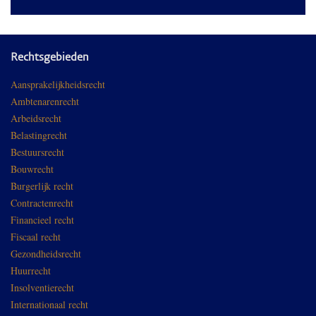
Rechtsgebieden
Aansprakelijkheidsrecht
Ambtenarenrecht
Arbeidsrecht
Belastingrecht
Bestuursrecht
Bouwrecht
Burgerlijk recht
Contractenrecht
Financieel recht
Fiscaal recht
Gezondheidsrecht
Huurrecht
Insolventierecht
Internationaal recht