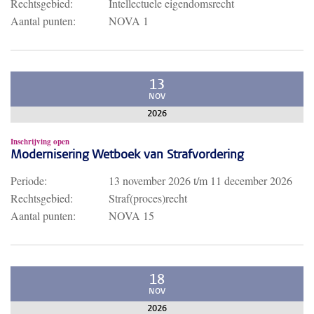
Rechtsgebied:
Intellectuele eigendomsrecht
Aantal punten:
NOVA 1
13
NOV
2026
Inschrijving open
Modernisering Wetboek van Strafvordering
Periode:
13 november 2026
t/m
11 december 2026
Rechtsgebied:
Straf(proces)recht
Aantal punten:
NOVA 15
18
NOV
2026