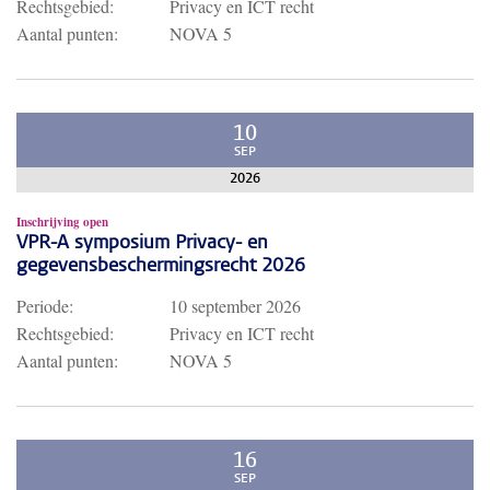
Rechtsgebied:
Privacy en ICT recht
Aantal punten:
NOVA 5
10
SEP
2026
Inschrijving open
VPR-A symposium Privacy- en
gegevensbeschermingsrecht 2026
Periode:
10 september 2026
Rechtsgebied:
Privacy en ICT recht
Aantal punten:
NOVA 5
16
SEP