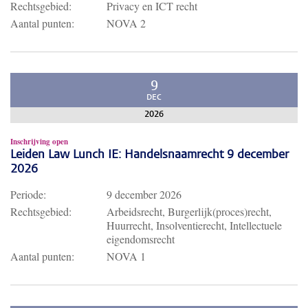
Rechtsgebied:
Privacy en ICT recht
Aantal punten:
NOVA 2
9
DEC
2026
Inschrijving open
Leiden Law Lunch IE: Handelsnaamrecht 9 december
2026
Periode:
9 december 2026
Rechtsgebied:
Arbeidsrecht, Burgerlijk(proces)recht,
Huurrecht, Insolventierecht, Intellectuele
eigendomsrecht
Aantal punten:
NOVA 1