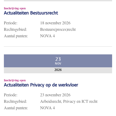
Inschrijving open
Actualiteiten Bestuursrecht
Periode:
18 november 2026
Rechtsgebied:
Bestuurs(proces)recht
Aantal punten:
NOVA 4
23
NOV
2026
Inschrijving open
Actualiteiten Privacy op de werkvloer
Periode:
23 november 2026
Rechtsgebied:
Arbeidsrecht, Privacy en ICT recht
Aantal punten:
NOVA 4