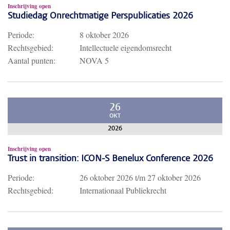
Inschrijving open
Studiedag Onrechtmatige Perspublicaties 2026
Periode:
8 oktober 2026
Rechtsgebied:
Intellectuele eigendomsrecht
Aantal punten:
NOVA 5
26
OKT
2026
Inschrijving open
Trust in transition: ICON-S Benelux Conference 2026
Periode:
26 oktober 2026
t/m
27 oktober 2026
Rechtsgebied:
Internationaal Publiekrecht