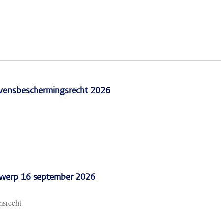
vensbeschermingsrecht 2026
erwerp 16 september 2026
msrecht