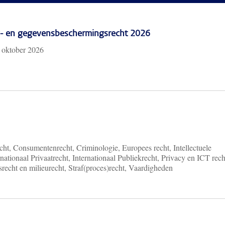
cy- en gegevensbeschermingsrecht 2026
 oktober 2026
ht, Consumentenrecht, Criminologie, Europees recht, Intellectuele
nationaal Privaatrecht, Internationaal Publiekrecht, Privacy en ICT rech
recht en milieurecht, Straf(proces)recht, Vaardigheden