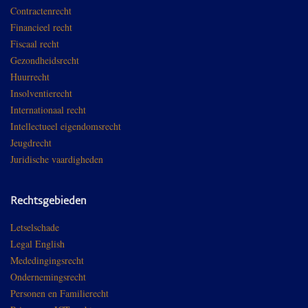
Contractenrecht
Financieel recht
Fiscaal recht
Gezondheidsrecht
Huurrecht
Insolventierecht
Internationaal recht
Intellectueel eigendomsrecht
Jeugdrecht
Juridische vaardigheden
Rechtsgebieden
Letselschade
Legal English
Mededingingsrecht
Ondernemingsrecht
Personen en Familierecht