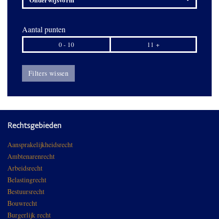
Aantal punten
0 - 10
11 +
Filters wissen
Rechtsgebieden
Aansprakelijkheidsrecht
Ambtenarenrecht
Arbeidsrecht
Belastingrecht
Bestuursrecht
Bouwrecht
Burgerlijk recht