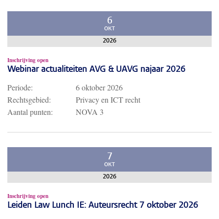
6
OKT
2026
Inschrijving open
Webinar actualiteiten AVG & UAVG najaar 2026
Periode:
6 oktober 2026
Rechtsgebied:
Privacy en ICT recht
Aantal punten:
NOVA 3
7
OKT
2026
Inschrijving open
Leiden Law Lunch IE: Auteursrecht 7 oktober 2026