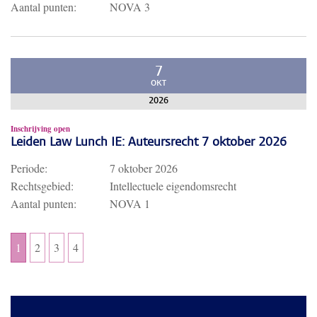
Aantal punten:
NOVA 3
7
OKT
2026
Inschrijving open
Leiden Law Lunch IE: Auteursrecht 7 oktober 2026
Periode:
7 oktober 2026
Rechtsgebied:
Intellectuele eigendomsrecht
Aantal punten:
NOVA 1
1
2
3
4