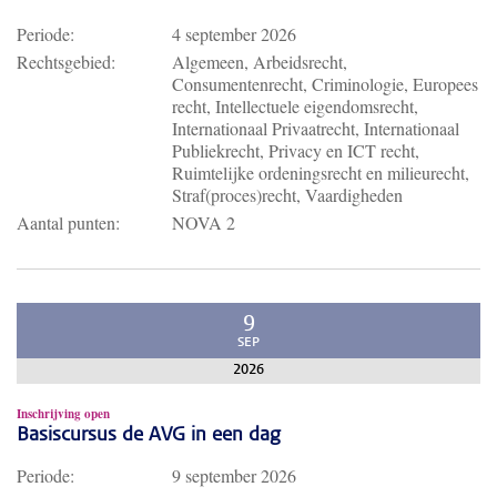
Periode:
4 september 2026
Rechtsgebied:
Algemeen, Arbeidsrecht,
Consumentenrecht, Criminologie, Europees
recht, Intellectuele eigendomsrecht,
Internationaal Privaatrecht, Internationaal
Publiekrecht, Privacy en ICT recht,
Ruimtelijke ordeningsrecht en milieurecht,
Straf(proces)recht, Vaardigheden
Aantal punten:
NOVA 2
9
SEP
2026
Inschrijving open
Basiscursus de AVG in een dag
Periode:
9 september 2026