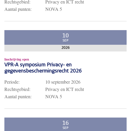
Rechtsgebied:
Privacy en ICT recht
Aantal punten:
NOVA 5
10
SEP
2026
Inschrijving open
VPR-A symposium Privacy- en
gegevensbeschermingsrecht 2026
Periode:
10 september 2026
Rechtsgebied:
Privacy en ICT recht
Aantal punten:
NOVA 5
16
SEP