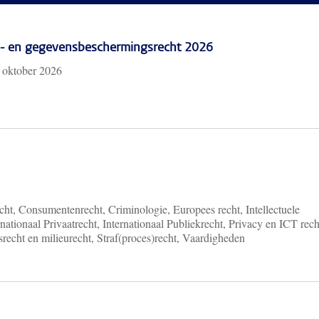
cy- en gegevensbeschermingsrecht 2026
 oktober 2026
ht, Consumentenrecht, Criminologie, Europees recht, Intellectuele
nationaal Privaatrecht, Internationaal Publiekrecht, Privacy en ICT rech
recht en milieurecht, Straf(proces)recht, Vaardigheden