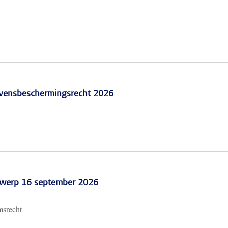
vensbeschermingsrecht 2026
erwerp 16 september 2026
msrecht