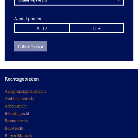
Aantal punten
0 - 10
11 +
Filters wissen
Rechtsgebieden
Aansprakelijkheidsrecht
Ambtenarenrecht
Arbeidsrecht
Belastingrecht
Bestuursrecht
Bouwrecht
Burgerlijk recht