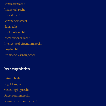
Contractenrecht
Financieel recht
Fiscaal recht
Gezondheidsrecht
Huurrecht
Insolventierecht
Internationaal recht
Intellectueel eigendomsrecht
Jeugdrecht
Juridische vaardigheden
Rechtsgebieden
Letselschade
Legal English
Mededingingsrecht
Ondernemingsrecht
Personen en Familierecht