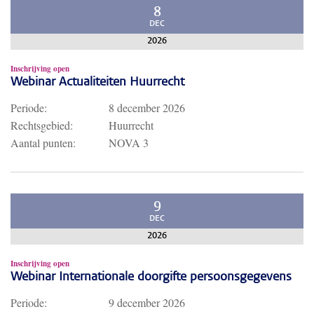
8
DEC
2026
Inschrijving open
Webinar Actualiteiten Huurrecht
Periode:
8 december 2026
Rechtsgebied:
Huurrecht
Aantal punten:
NOVA 3
9
DEC
2026
Inschrijving open
Webinar Internationale doorgifte persoonsgegevens
Periode:
9 december 2026