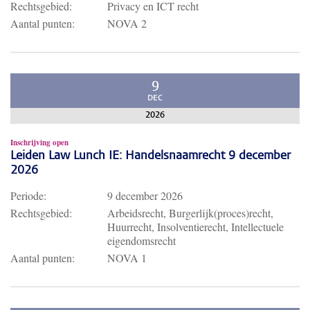
Rechtsgebied:
Privacy en ICT recht
Aantal punten:
NOVA 2
9
DEC
2026
Inschrijving open
Leiden Law Lunch IE: Handelsnaamrecht 9 december
2026
Periode:
9 december 2026
Rechtsgebied:
Arbeidsrecht, Burgerlijk(proces)recht,
Huurrecht, Insolventierecht, Intellectuele
eigendomsrecht
Aantal punten:
NOVA 1