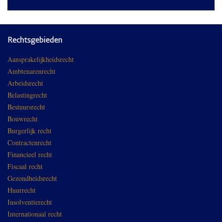
Rechtsgebieden
Aansprakelijkheidsrecht
Ambtenarenrecht
Arbeidsrecht
Belastingrecht
Bestuursrecht
Bouwrecht
Burgerlijk recht
Contractenrecht
Financieel recht
Fiscaal recht
Gezondheidsrecht
Huurrecht
Insolventierecht
Internationaal recht