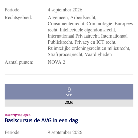
Periode:
4 september 2026
Rechtsgebied:
Algemeen, Arbeidsrecht,
Consumentenrecht, Criminologie, Europees
recht, Intellectuele eigendomsrecht,
Internationaal Privaatrecht, Internationaal
Publiekrecht, Privacy en ICT recht,
Ruimtelijke ordeningsrecht en milieurecht,
Straf(proces)recht, Vaardigheden
Aantal punten:
NOVA 2
9
SEP
2026
Inschrijving open
Basiscursus de AVG in een dag
Periode:
9 september 2026