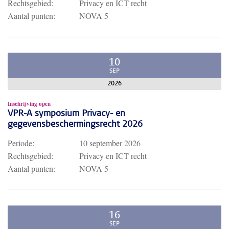
Rechtsgebied:
Privacy en ICT recht
Aantal punten:
NOVA 5
10
SEP
2026
Inschrijving open
VPR-A symposium Privacy- en
gegevensbeschermingsrecht 2026
Periode:
10 september 2026
Rechtsgebied:
Privacy en ICT recht
Aantal punten:
NOVA 5
16
SEP