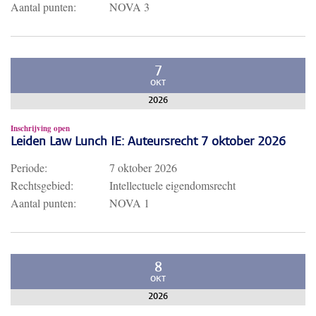
Aantal punten:
NOVA 3
7
OKT
2026
Inschrijving open
Leiden Law Lunch IE: Auteursrecht 7 oktober 2026
Periode:
7 oktober 2026
Rechtsgebied:
Intellectuele eigendomsrecht
Aantal punten:
NOVA 1
8
OKT
2026