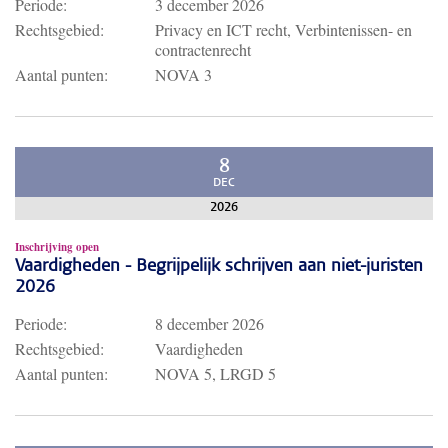
Periode:
3 december 2026
Rechtsgebied:
Privacy en ICT recht, Verbintenissen- en
contractenrecht
Aantal punten:
NOVA 3
8
DEC
2026
Inschrijving open
Vaardigheden - Begrijpelijk schrijven aan niet-juristen
2026
Periode:
8 december 2026
Rechtsgebied:
Vaardigheden
Aantal punten:
NOVA 5, LRGD 5