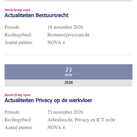
Inschrijving open
Actualiteiten Bestuursrecht
Periode:
18 november 2026
Rechtsgebied:
Bestuurs(proces)recht
Aantal punten:
NOVA 4
23
NOV
2026
Inschrijving open
Actualiteiten Privacy op de werkvloer
Periode:
23 november 2026
Rechtsgebied:
Arbeidsrecht, Privacy en ICT recht
Aantal punten:
NOVA 4