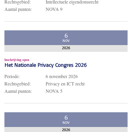
Rechtsgebied:
Intellectuele eigendomsrecht
Aantal punten:
NOVA 9
6
NOV
2026
Inschrijving open
Het Nationale Privacy Congres 2026
Periode:
6 november 2026
Rechtsgebied:
Privacy en ICT recht
Aantal punten:
NOVA 5
6
NOV
2026