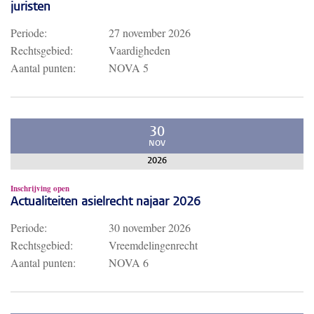
juristen
Periode:
27 november 2026
Rechtsgebied:
Vaardigheden
Aantal punten:
NOVA 5
30
NOV
2026
Inschrijving open
Actualiteiten asielrecht najaar 2026
Periode:
30 november 2026
Rechtsgebied:
Vreemdelingenrecht
Aantal punten:
NOVA 6