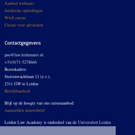
Aanbod webinars
Juridische opleidingen
Wwft cursus
Cursus voor advocaten
Contactgegevens
pao@law.leidenuniv.nl
+31(0)71-5278666
Bezoekadres:
Sterrenwachtlaan 11 (e.v.),
2311 GW te Leiden
Bereikbaarheid
Blijf op de hoogte van ons cursusaanbod:
Aanmelden nieuwsbrief
Leiden Law Academy is onderdeel van de
Universiteit Leiden