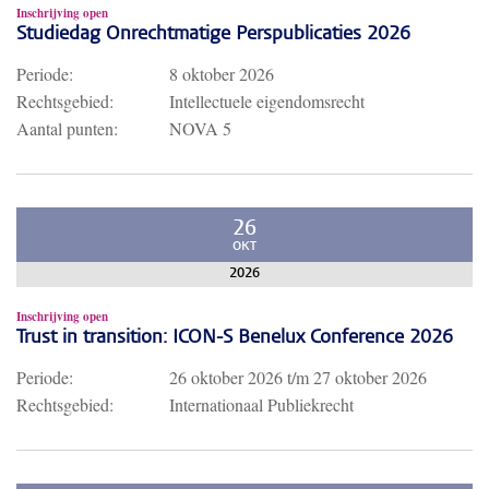
Inschrijving open
Studiedag Onrechtmatige Perspublicaties 2026
Periode:
8 oktober 2026
Rechtsgebied:
Intellectuele eigendomsrecht
Aantal punten:
NOVA 5
26
OKT
2026
Inschrijving open
Trust in transition: ICON-S Benelux Conference 2026
Periode:
26 oktober 2026
t/m
27 oktober 2026
Rechtsgebied:
Internationaal Publiekrecht