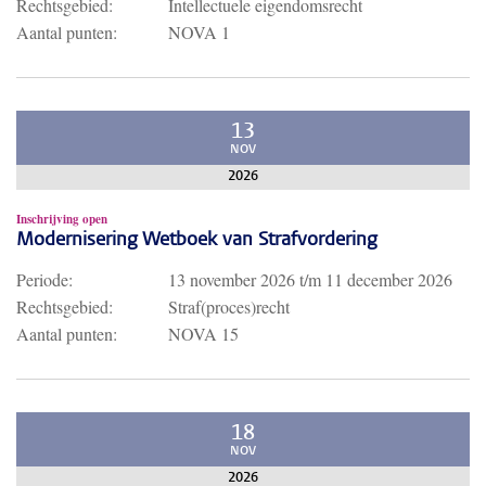
Rechtsgebied:
Intellectuele eigendomsrecht
Aantal punten:
NOVA 1
13
NOV
2026
Inschrijving open
Modernisering Wetboek van Strafvordering
Periode:
13 november 2026
t/m
11 december 2026
Rechtsgebied:
Straf(proces)recht
Aantal punten:
NOVA 15
18
NOV
2026