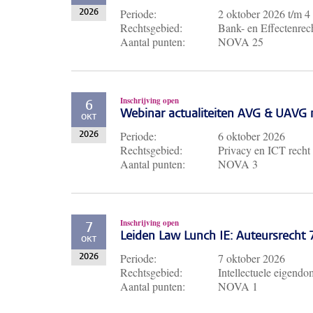
Periode:
2 oktober 2026
t/m
4
2026
Rechtsgebied:
Bank- en Effectenrech
Aantal punten:
NOVA 25
Inschrijving open
6
Webinar actualiteiten AVG & UAVG 
OKT
Periode:
6 oktober 2026
2026
Rechtsgebied:
Privacy en ICT recht
Aantal punten:
NOVA 3
Inschrijving open
7
Leiden Law Lunch IE: Auteursrecht
OKT
Periode:
7 oktober 2026
2026
Rechtsgebied:
Intellectuele eigendo
Aantal punten:
NOVA 1