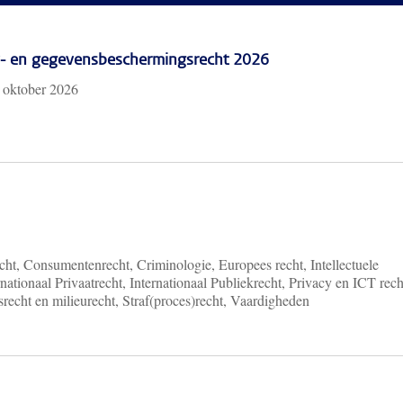
cy- en gegevensbeschermingsrecht 2026
 oktober 2026
ht, Consumentenrecht, Criminologie, Europees recht, Intellectuele
nationaal Privaatrecht, Internationaal Publiekrecht, Privacy en ICT rech
recht en milieurecht, Straf(proces)recht, Vaardigheden