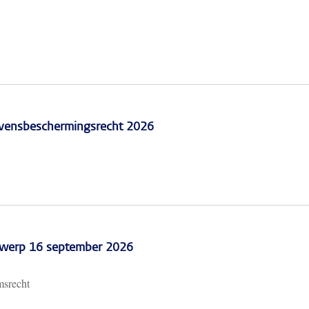
vensbeschermingsrecht 2026
erwerp 16 september 2026
msrecht