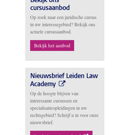
Bekijk ons
cursusaanbod
Op zoek naar een juridische cursus
in uw interessegebied? Bekijk ons
actuele cursusaanbod.
Bekijk het aanbod
Nieuwsbrief Leiden Law
Academy
Op de hoogte blijven van
interessante cursussen en
specialisatieopleidingen in uw
rechtsgebied? Schrijf u in voor onze
nieuwsbrief.