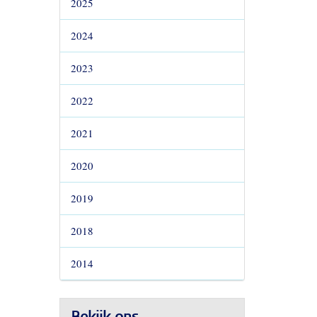
2025
2024
2023
2022
2021
2020
2019
2018
2014