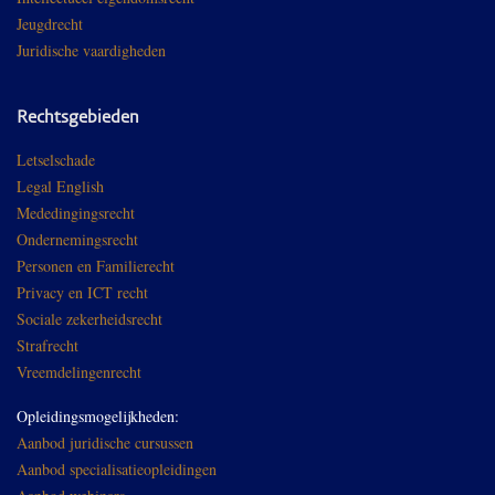
Jeugdrecht
Juridische vaardigheden
Rechtsgebieden
Letselschade
Legal English
Mededingingsrecht
Ondernemingsrecht
Personen en Familierecht
Privacy en ICT recht
Sociale zekerheidsrecht
Strafrecht
Vreemdelingenrecht
Opleidingsmogelijkheden:
Aanbod juridische cursussen
Aanbod specialisatieopleidingen