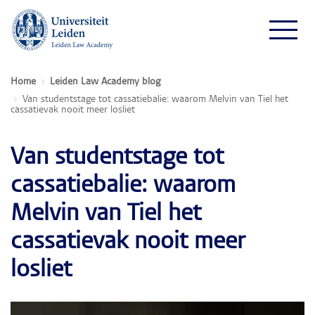
Home
Leiden Law Academy blog
Van studentstage tot cassatiebalie: waarom Melvin van Tiel het
cassatievak nooit meer losliet
Van studentstage tot
cassatiebalie: waarom
Melvin van Tiel het
cassatievak nooit meer
losliet