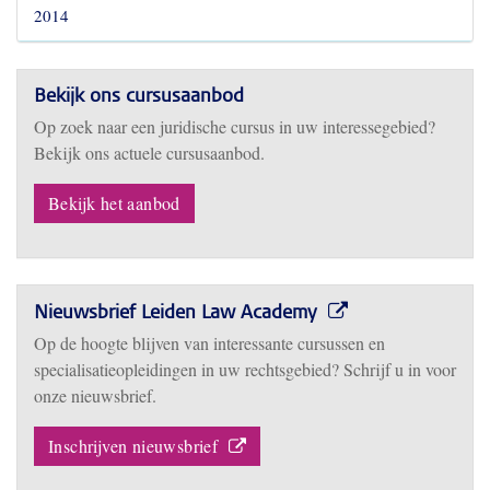
2014
Bekijk ons cursusaanbod
Op zoek naar een juridische cursus in uw interessegebied?
Bekijk ons actuele cursusaanbod.
Bekijk het aanbod
Nieuwsbrief Leiden Law Academy
Op de hoogte blijven van interessante cursussen en
specialisatieopleidingen in uw rechtsgebied? Schrijf u in voor
onze nieuwsbrief.
Inschrijven nieuwsbrief