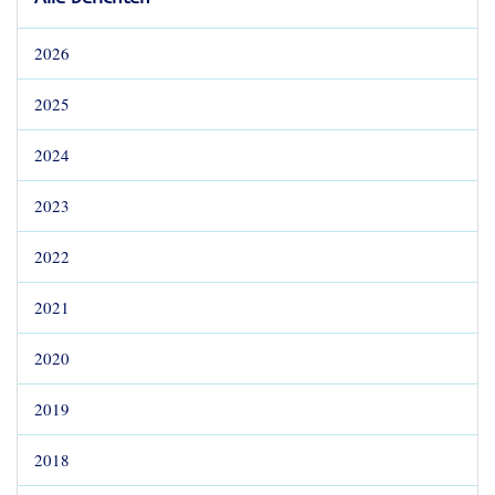
2026
2025
2024
2023
2022
2021
2020
2019
2018