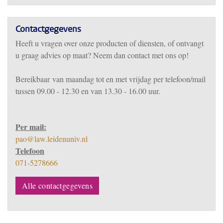
Contactgegevens
Heeft u vragen over onze producten of diensten, of ontvangt
u graag advies op maat? Neem dan contact met ons op!
Bereikbaar
van m
aandag tot en met vrijdag per telefoon/mail
tussen 09.00 - 12.30 en van 13.30 - 16.00 uur.
Per mail:
pao@law.leidenuniv.nl
Telefoon
071-5278666
Alle contactgegevens