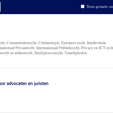
Toon gestarte cu
ht, Consumentenrecht, Criminologie, Europees recht, Intellectuele
nationaal Privaatrecht, Internationaal Publiekrecht, Privacy en ICT rech
recht en milieurecht, Straf(proces)recht, Vaardigheden
r advocaten en juristen