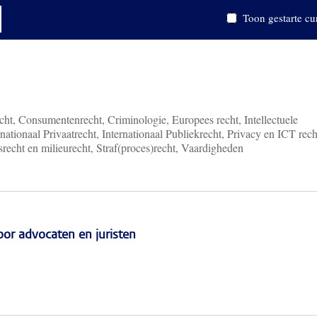
Toon gestarte cu
ht, Consumentenrecht, Criminologie, Europees recht, Intellectuele
nationaal Privaatrecht, Internationaal Publiekrecht, Privacy en ICT rech
recht en milieurecht, Straf(proces)recht, Vaardigheden
r advocaten en juristen