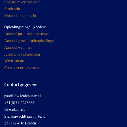
Sociale zekerheidsrecht
Strafrecht
Vreemdelingenrecht
Opleidingsmogelijkheden:
Aanbod juridische cursussen
Aanbod specialisatieopleidingen
Aanbod webinars
Juridische opleidingen
Wwft cursus
Cursus voor advocaten
Contactgegevens
pao@law.leidenuniv.nl
+31(0)71-5278666
Bezoekadres:
Sterrenwachtlaan 11 (e.v.),
2311 GW te Leiden