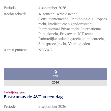
Periode:
4 september 2026
Rechtsgebied:
Algemeen, Arbeidsrecht,
Consumentenrecht, Criminologie, Europees
recht, Intellectuele eigendomsrecht,
Internationaal Privaatrecht, Internationaal
Publiekrecht, Privacy en ICT recht,
Ruimtelijke ordeningsrecht en milieurecht,
Straf(proces)recht, Vaardigheden
Aantal punten:
NOVA 2
9
SEP
2026
Inschrijving open
Basiscursus de AVG in een dag
Periode:
9 september 2026