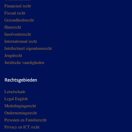
Financieel recht
Fiscaal recht
Gezondheidsrecht
Huurrecht
Insolventierecht
Internationaal recht
Intellectueel eigendomsrecht
Jeugdrecht
Juridische vaardigheden
Rechtsgebieden
Letselschade
Legal English
Mededingingsrecht
Ondernemingsrecht
Personen en Familierecht
Privacy en ICT recht