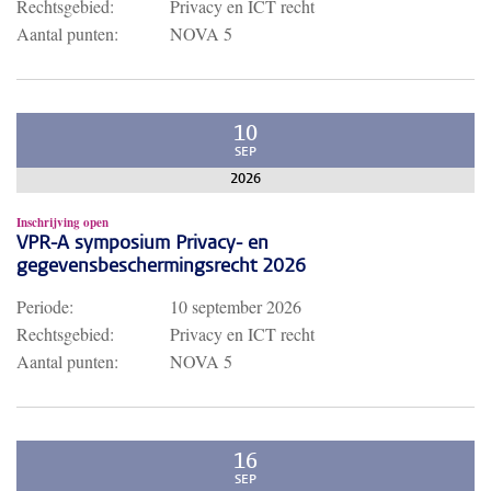
Rechtsgebied:
Privacy en ICT recht
Aantal punten:
NOVA 5
10
SEP
2026
Inschrijving open
VPR-A symposium Privacy- en
gegevensbeschermingsrecht 2026
Periode:
10 september 2026
Rechtsgebied:
Privacy en ICT recht
Aantal punten:
NOVA 5
16
SEP