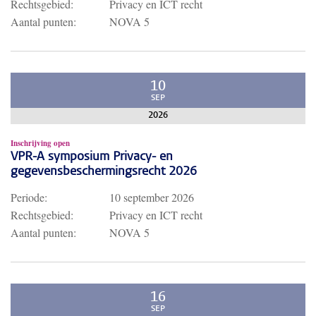
Rechtsgebied:
Privacy en ICT recht
Aantal punten:
NOVA 5
10
SEP
2026
Inschrijving open
VPR-A symposium Privacy- en
gegevensbeschermingsrecht 2026
Periode:
10 september 2026
Rechtsgebied:
Privacy en ICT recht
Aantal punten:
NOVA 5
16
SEP