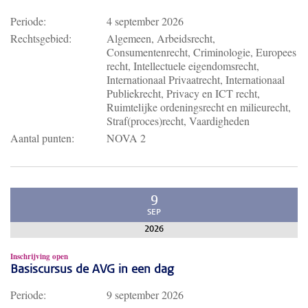
Periode:
4 september 2026
Rechtsgebied:
Algemeen, Arbeidsrecht,
Consumentenrecht, Criminologie, Europees
recht, Intellectuele eigendomsrecht,
Internationaal Privaatrecht, Internationaal
Publiekrecht, Privacy en ICT recht,
Ruimtelijke ordeningsrecht en milieurecht,
Straf(proces)recht, Vaardigheden
Aantal punten:
NOVA 2
9
SEP
2026
Inschrijving open
Basiscursus de AVG in een dag
Periode:
9 september 2026