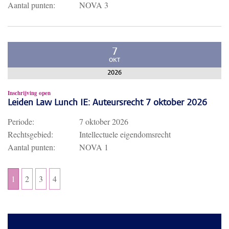
Aantal punten:
NOVA 3
7
OKT
2026
Inschrijving open
Leiden Law Lunch IE: Auteursrecht 7 oktober 2026
Periode:
7 oktober 2026
Rechtsgebied:
Intellectuele eigendomsrecht
Aantal punten:
NOVA 1
1
2
3
4