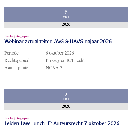
6
OKT
2026
Inschrijving open
Webinar actualiteiten AVG & UAVG najaar 2026
Periode:
6 oktober 2026
Rechtsgebied:
Privacy en ICT recht
Aantal punten:
NOVA 3
7
OKT
2026
Inschrijving open
Leiden Law Lunch IE: Auteursrecht 7 oktober 2026