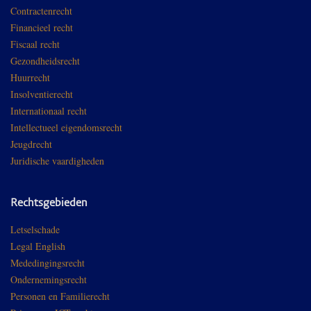
Contractenrecht
Financieel recht
Fiscaal recht
Gezondheidsrecht
Huurrecht
Insolventierecht
Internationaal recht
Intellectueel eigendomsrecht
Jeugdrecht
Juridische vaardigheden
Rechtsgebieden
Letselschade
Legal English
Mededingingsrecht
Ondernemingsrecht
Personen en Familierecht