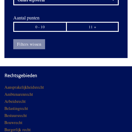
Aantal punten
0 - 10
11 +
Filters wissen
Rechtsgebieden
Aansprakelijkheidsrecht
Ambtenarenrecht
Arbeidsrecht
Belastingrecht
Bestuursrecht
Bouwrecht
Burgerlijk recht