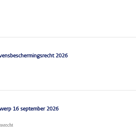
vensbeschermingsrecht 2026
erwerp 16 september 2026
msrecht