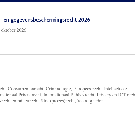
cy- en gegevensbeschermingsrecht 2026
 oktober 2026
ht, Consumentenrecht, Criminologie, Europees recht, Intellectuele
nationaal Privaatrecht, Internationaal Publiekrecht, Privacy en ICT rech
recht en milieurecht, Straf(proces)recht, Vaardigheden