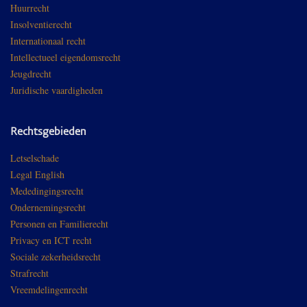
Huurrecht
Insolventierecht
Internationaal recht
Intellectueel eigendomsrecht
Jeugdrecht
Juridische vaardigheden
Rechtsgebieden
Letselschade
Legal English
Mededingingsrecht
Ondernemingsrecht
Personen en Familierecht
Privacy en ICT recht
Sociale zekerheidsrecht
Strafrecht
Vreemdelingenrecht