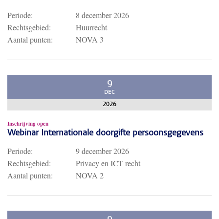
Periode:
8 december 2026
Rechtsgebied:
Huurrecht
Aantal punten:
NOVA 3
9
DEC
2026
Inschrijving open
Webinar Internationale doorgifte persoonsgegevens
Periode:
9 december 2026
Rechtsgebied:
Privacy en ICT recht
Aantal punten:
NOVA 2