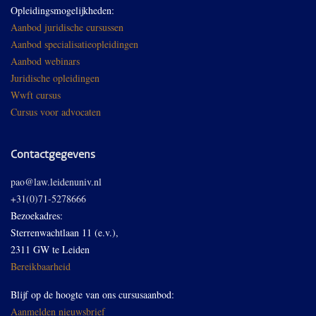
Opleidingsmogelijkheden:
Aanbod juridische cursussen
Aanbod specialisatieopleidingen
Aanbod webinars
Juridische opleidingen
Wwft cursus
Cursus voor advocaten
Contactgegevens
pao@law.leidenuniv.nl
+31(0)71-5278666
Bezoekadres:
Sterrenwachtlaan 11 (e.v.),
2311 GW te Leiden
Bereikbaarheid
Blijf op de hoogte van ons cursusaanbod:
Aanmelden nieuwsbrief