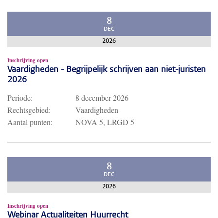
8
DEC
2026
Inschrijving open
Vaardigheden - Begrijpelijk schrijven aan niet-juristen
2026
Periode:
8 december 2026
Rechtsgebied:
Vaardigheden
Aantal punten:
NOVA 5, LRGD 5
8
DEC
2026
Inschrijving open
Webinar Actualiteiten Huurrecht