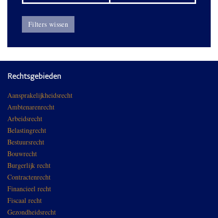
Filters wissen
Rechtsgebieden
Aansprakelijkheidsrecht
Ambtenarenrecht
Arbeidsrecht
Belastingrecht
Bestuursrecht
Bouwrecht
Burgerlijk recht
Contractenrecht
Financieel recht
Fiscaal recht
Gezondheidsrecht