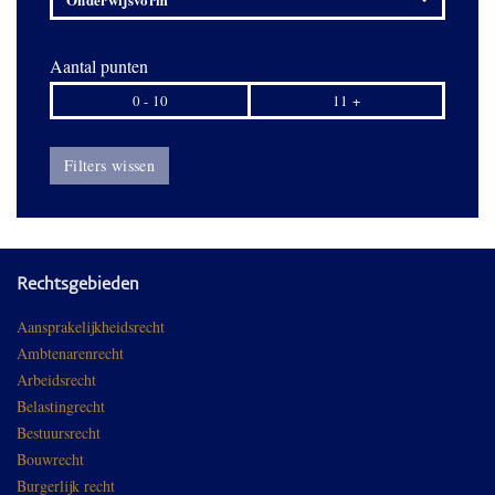
Aantal punten
0 - 10
11 +
Filters wissen
Rechtsgebieden
Aansprakelijkheidsrecht
Ambtenarenrecht
Arbeidsrecht
Belastingrecht
Bestuursrecht
Bouwrecht
Burgerlijk recht