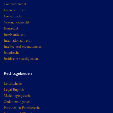
Contractenrecht
Financieel recht
Fiscaal recht
Gezondheidsrecht
Huurrecht
Insolventierecht
Internationaal recht
Intellectueel eigendomsrecht
Jeugdrecht
Juridische vaardigheden
Rechtsgebieden
Letselschade
Legal English
Mededingingsrecht
Ondernemingsrecht
Personen en Familierecht