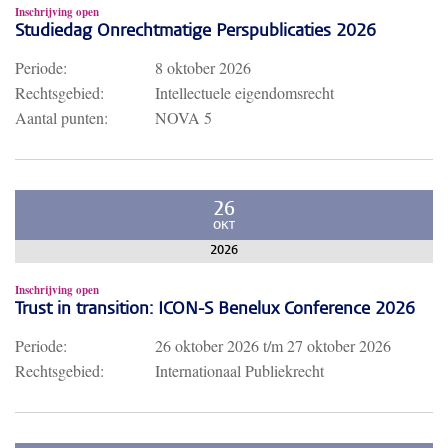
Inschrijving open
Studiedag Onrechtmatige Perspublicaties 2026
Periode:
8 oktober 2026
Rechtsgebied:
Intellectuele eigendomsrecht
Aantal punten:
NOVA 5
26
OKT
2026
Inschrijving open
Trust in transition: ICON-S Benelux Conference 2026
Periode:
26 oktober 2026
t/m
27 oktober 2026
Rechtsgebied:
Internationaal Publiekrecht