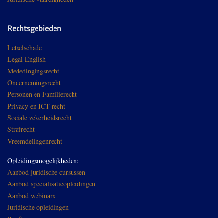
Rechtsgebieden
Letselschade
Legal English
Mededingingsrecht
Ondernemingsrecht
Personen en Familierecht
Privacy en ICT recht
Sociale zekerheidsrecht
Strafrecht
Vreemdelingenrecht
Opleidingsmogelijkheden:
Aanbod juridische cursussen
Aanbod specialisatieopleidingen
Aanbod webinars
Juridische opleidingen