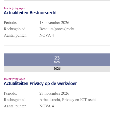
Inschrijving open
Actualiteiten Bestuursrecht
Periode:
18 november 2026
Rechtsgebied:
Bestuurs(proces)recht
Aantal punten:
NOVA 4
23
NOV
2026
Inschrijving open
Actualiteiten Privacy op de werkvloer
Periode:
23 november 2026
Rechtsgebied:
Arbeidsrecht, Privacy en ICT recht
Aantal punten:
NOVA 4