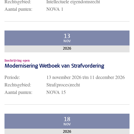
Rechtsgebied:
Intellectuele eigendomsrecht
Aantal punten:
NOVA 1
13
NOV
2026
Inschrijving open
Modernisering Wetboek van Strafvordering
Periode:
13 november 2026
t/m
11 december 2026
Rechtsgebied:
Straf(proces)recht
Aantal punten:
NOVA 15
18
NOV
2026