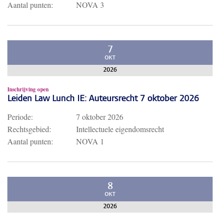
Aantal punten:
NOVA 3
7
OKT
2026
Inschrijving open
Leiden Law Lunch IE: Auteursrecht 7 oktober 2026
Periode:
7 oktober 2026
Rechtsgebied:
Intellectuele eigendomsrecht
Aantal punten:
NOVA 1
8
OKT
2026