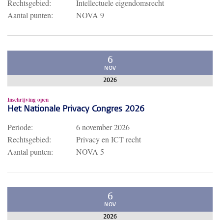
Rechtsgebied:
Intellectuele eigendomsrecht
Aantal punten:
NOVA 9
6
NOV
2026
Inschrijving open
Het Nationale Privacy Congres 2026
Periode:
6 november 2026
Rechtsgebied:
Privacy en ICT recht
Aantal punten:
NOVA 5
6
NOV
2026