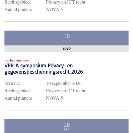
Rechtsgebied:
Privacy en ICT recht
Aantal punten:
NOVA 5
10
SEP
2026
Inschrijving open
VPR-A symposium Privacy- en
gegevensbeschermingsrecht 2026
Periode:
10 september 2026
Rechtsgebied:
Privacy en ICT recht
Aantal punten:
NOVA 5
16
SEP