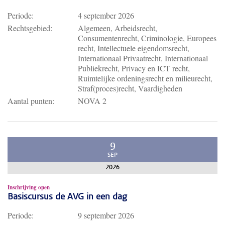
Periode:
4 september 2026
Rechtsgebied:
Algemeen, Arbeidsrecht,
Consumentenrecht, Criminologie, Europees
recht, Intellectuele eigendomsrecht,
Internationaal Privaatrecht, Internationaal
Publiekrecht, Privacy en ICT recht,
Ruimtelijke ordeningsrecht en milieurecht,
Straf(proces)recht, Vaardigheden
Aantal punten:
NOVA 2
9
SEP
2026
Inschrijving open
Basiscursus de AVG in een dag
Periode:
9 september 2026