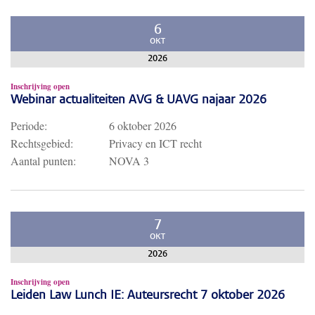
6
OKT
2026
Inschrijving open
Webinar actualiteiten AVG & UAVG najaar 2026
Periode:
6 oktober 2026
Rechtsgebied:
Privacy en ICT recht
Aantal punten:
NOVA 3
7
OKT
2026
Inschrijving open
Leiden Law Lunch IE: Auteursrecht 7 oktober 2026