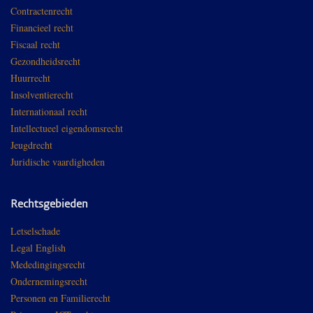
Contractenrecht
Financieel recht
Fiscaal recht
Gezondheidsrecht
Huurrecht
Insolventierecht
Internationaal recht
Intellectueel eigendomsrecht
Jeugdrecht
Juridische vaardigheden
Rechtsgebieden
Letselschade
Legal English
Mededingingsrecht
Ondernemingsrecht
Personen en Familierecht