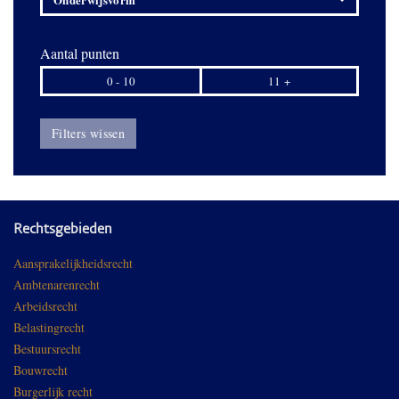
Aantal punten
0 - 10
11 +
Filters wissen
Rechtsgebieden
Aansprakelijkheidsrecht
Ambtenarenrecht
Arbeidsrecht
Belastingrecht
Bestuursrecht
Bouwrecht
Burgerlijk recht