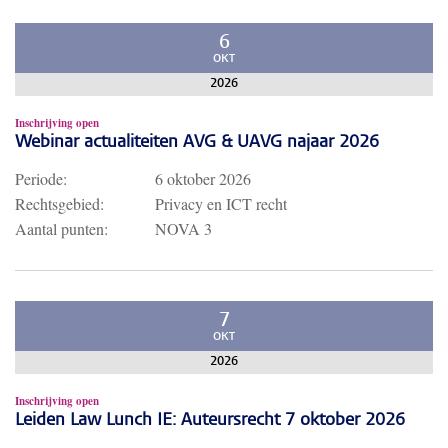
6
OKT
2026
Inschrijving open
Webinar actualiteiten AVG & UAVG najaar 2026
Periode:
6 oktober 2026
Rechtsgebied:
Privacy en ICT recht
Aantal punten:
NOVA 3
7
OKT
2026
Inschrijving open
Leiden Law Lunch IE: Auteursrecht 7 oktober 2026