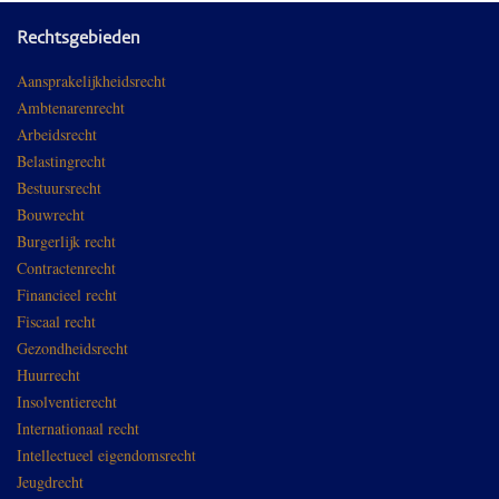
Rechtsgebieden
Aansprakelijkheidsrecht
Ambtenarenrecht
Arbeidsrecht
Belastingrecht
Bestuursrecht
Bouwrecht
Burgerlijk recht
Contractenrecht
Financieel recht
Fiscaal recht
Gezondheidsrecht
Huurrecht
Insolventierecht
Internationaal recht
Intellectueel eigendomsrecht
Jeugdrecht