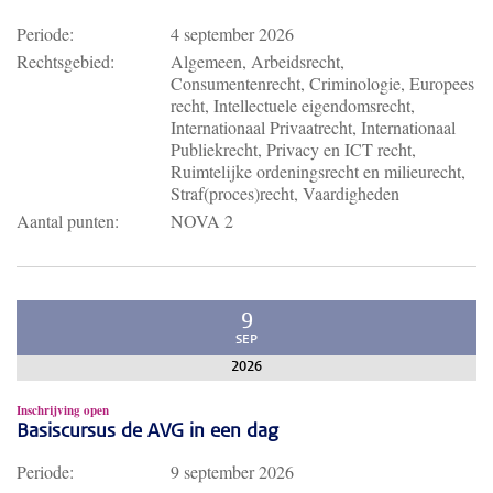
Periode:
4 september 2026
Rechtsgebied:
Algemeen, Arbeidsrecht,
Consumentenrecht, Criminologie, Europees
recht, Intellectuele eigendomsrecht,
Internationaal Privaatrecht, Internationaal
Publiekrecht, Privacy en ICT recht,
Ruimtelijke ordeningsrecht en milieurecht,
Straf(proces)recht, Vaardigheden
Aantal punten:
NOVA 2
9
SEP
2026
Inschrijving open
Basiscursus de AVG in een dag
Periode:
9 september 2026