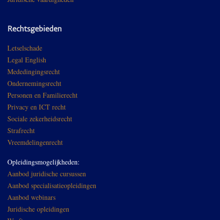
Rechtsgebieden
Letselschade
Legal English
Mededingingsrecht
Ondernemingsrecht
Personen en Familierecht
Privacy en ICT recht
Sociale zekerheidsrecht
Strafrecht
Vreemdelingenrecht
Opleidingsmogelijkheden:
Aanbod juridische cursussen
Aanbod specialisatieopleidingen
Aanbod webinars
Juridische opleidingen