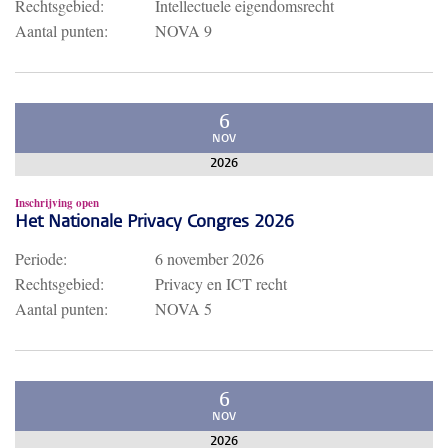
Rechtsgebied:
Intellectuele eigendomsrecht
Aantal punten:
NOVA 9
6
NOV
2026
Inschrijving open
Het Nationale Privacy Congres 2026
Periode:
6 november 2026
Rechtsgebied:
Privacy en ICT recht
Aantal punten:
NOVA 5
6
NOV
2026