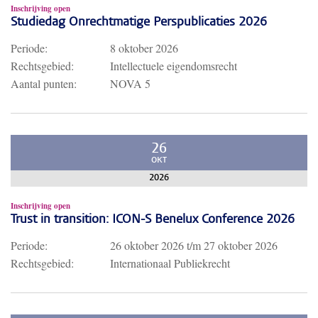
Inschrijving open
Studiedag Onrechtmatige Perspublicaties 2026
Periode:
8 oktober 2026
Rechtsgebied:
Intellectuele eigendomsrecht
Aantal punten:
NOVA 5
26
OKT
2026
Inschrijving open
Trust in transition: ICON-S Benelux Conference 2026
Periode:
26 oktober 2026
t/m
27 oktober 2026
Rechtsgebied:
Internationaal Publiekrecht