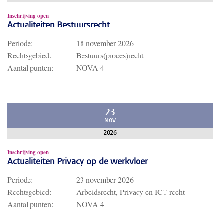
Inschrijving open
Actualiteiten Bestuursrecht
Periode:
18 november 2026
Rechtsgebied:
Bestuurs(proces)recht
Aantal punten:
NOVA 4
23
NOV
2026
Inschrijving open
Actualiteiten Privacy op de werkvloer
Periode:
23 november 2026
Rechtsgebied:
Arbeidsrecht, Privacy en ICT recht
Aantal punten:
NOVA 4