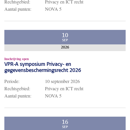
Rechtsgebied:
Privacy en ICT recht
Aantal punten:
NOVA 5
10
SEP
2026
Inschrijving open
VPR-A symposium Privacy- en
gegevensbeschermingsrecht 2026
Periode:
10 september 2026
Rechtsgebied:
Privacy en ICT recht
Aantal punten:
NOVA 5
16
SEP