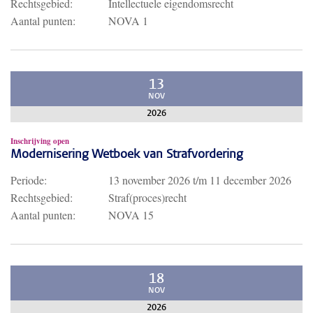
Rechtsgebied:
Intellectuele eigendomsrecht
Aantal punten:
NOVA 1
13
NOV
2026
Inschrijving open
Modernisering Wetboek van Strafvordering
Periode:
13 november 2026
t/m
11 december 2026
Rechtsgebied:
Straf(proces)recht
Aantal punten:
NOVA 15
18
NOV
2026