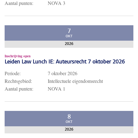
Aantal punten:
NOVA 3
7
OKT
2026
Inschrijving open
Leiden Law Lunch IE: Auteursrecht 7 oktober 2026
Periode:
7 oktober 2026
Rechtsgebied:
Intellectuele eigendomsrecht
Aantal punten:
NOVA 1
8
OKT
2026