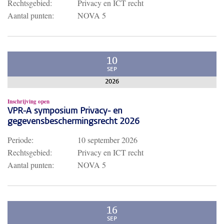
Rechtsgebied:
Privacy en ICT recht
Aantal punten:
NOVA 5
10
SEP
2026
Inschrijving open
VPR-A symposium Privacy- en
gegevensbeschermingsrecht 2026
Periode:
10 september 2026
Rechtsgebied:
Privacy en ICT recht
Aantal punten:
NOVA 5
16
SEP