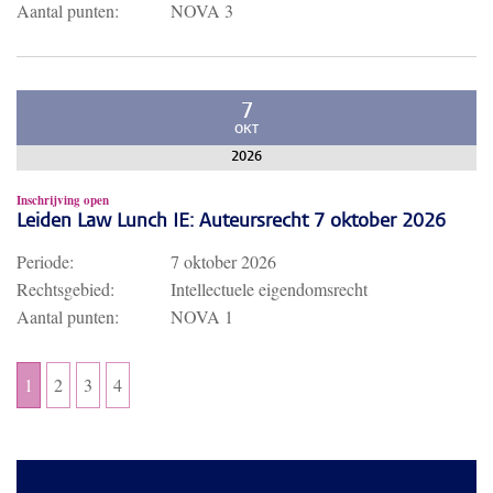
Aantal punten:
NOVA 3
7
OKT
2026
Inschrijving open
Leiden Law Lunch IE: Auteursrecht 7 oktober 2026
Periode:
7 oktober 2026
Rechtsgebied:
Intellectuele eigendomsrecht
Aantal punten:
NOVA 1
1
2
3
4