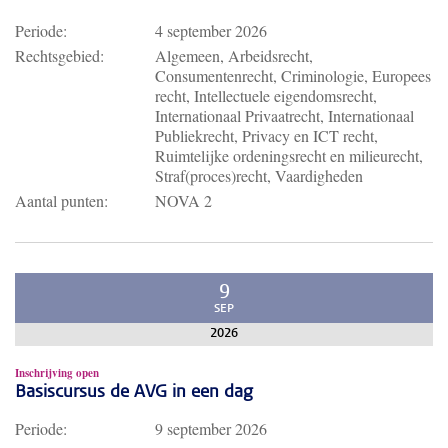
Periode:
4 september 2026
Rechtsgebied:
Algemeen, Arbeidsrecht,
Consumentenrecht, Criminologie, Europees
recht, Intellectuele eigendomsrecht,
Internationaal Privaatrecht, Internationaal
Publiekrecht, Privacy en ICT recht,
Ruimtelijke ordeningsrecht en milieurecht,
Straf(proces)recht, Vaardigheden
Aantal punten:
NOVA 2
9
SEP
2026
Inschrijving open
Basiscursus de AVG in een dag
Periode:
9 september 2026