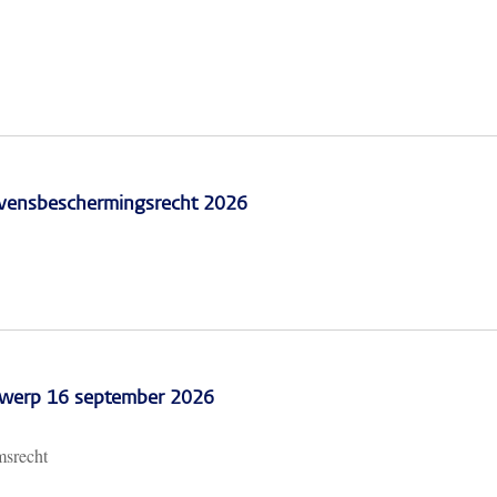
vensbeschermingsrecht 2026
erwerp 16 september 2026
msrecht