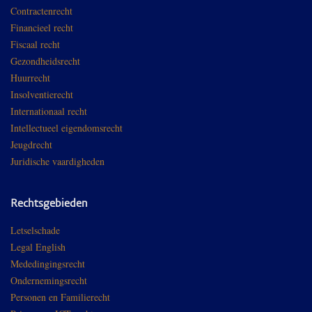
Contractenrecht
Financieel recht
Fiscaal recht
Gezondheidsrecht
Huurrecht
Insolventierecht
Internationaal recht
Intellectueel eigendomsrecht
Jeugdrecht
Juridische vaardigheden
Rechtsgebieden
Letselschade
Legal English
Mededingingsrecht
Ondernemingsrecht
Personen en Familierecht