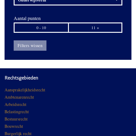
Aantal punten
0 - 10
11 +
Filters wissen
Rechtsgebieden
Aansprakelijkheidsrecht
Ambtenarenrecht
Arbeidsrecht
Belastingrecht
Bestuursrecht
Bouwrecht
Burgerlijk recht