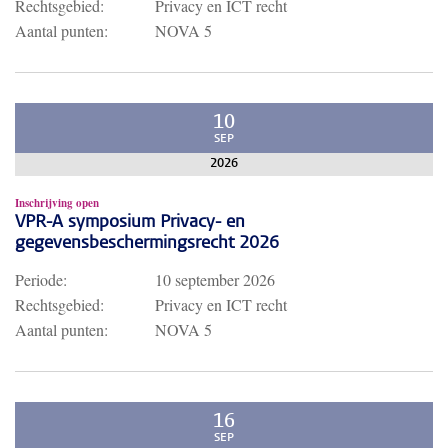
Rechtsgebied:
Privacy en ICT recht
Aantal punten:
NOVA 5
10
SEP
2026
Inschrijving open
VPR-A symposium Privacy- en
gegevensbeschermingsrecht 2026
Periode:
10 september 2026
Rechtsgebied:
Privacy en ICT recht
Aantal punten:
NOVA 5
16
SEP