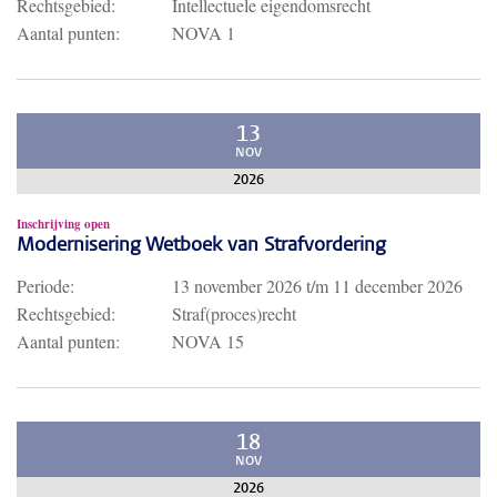
Rechtsgebied:
Intellectuele eigendomsrecht
Aantal punten:
NOVA 1
13
NOV
2026
Inschrijving open
Modernisering Wetboek van Strafvordering
Periode:
13 november 2026
t/m
11 december 2026
Rechtsgebied:
Straf(proces)recht
Aantal punten:
NOVA 15
18
NOV
2026