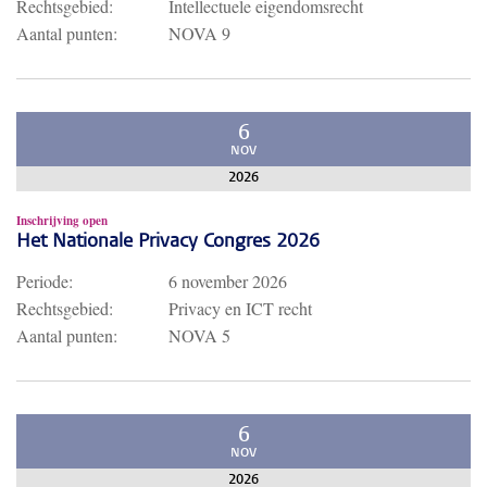
Rechtsgebied:
Intellectuele eigendomsrecht
Aantal punten:
NOVA 9
6
NOV
2026
Inschrijving open
Het Nationale Privacy Congres 2026
Periode:
6 november 2026
Rechtsgebied:
Privacy en ICT recht
Aantal punten:
NOVA 5
6
NOV
2026