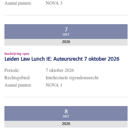
Aantal punten:
NOVA 3
7
OKT
2026
Inschrijving open
Leiden Law Lunch IE: Auteursrecht 7 oktober 2026
Periode:
7 oktober 2026
Rechtsgebied:
Intellectuele eigendomsrecht
Aantal punten:
NOVA 1
8
OKT
2026