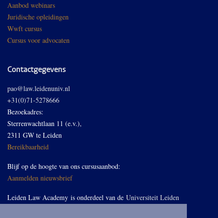
Aanbod webinars
Juridische opleidingen
Wwft cursus
Cursus voor advocaten
Contactgegevens
pao@law.leidenuniv.nl
+31(0)71-5278666
Bezoekadres:
Sterrenwachtlaan 11 (e.v.),
2311 GW te Leiden
Bereikbaarheid
Blijf op de hoogte van ons cursusaanbod:
Aanmelden nieuwsbrief
Leiden Law Academy is onderdeel van de
Universiteit Leiden