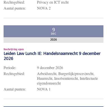
Rechtsgebied:
Privacy en ICT recht
Aantal punten:
NOVA 2
9
DEC
2026
Inschrijving open
Leiden Law Lunch IE: Handelsnaamrecht 9 december
2026
Periode:
9 december 2026
Rechtsgebied:
Arbeidsrecht, Burgerlijk(proces)recht,
Huurrecht, Insolventierecht, Intellectuele
eigendomsrecht
Aantal punten:
NOVA 1