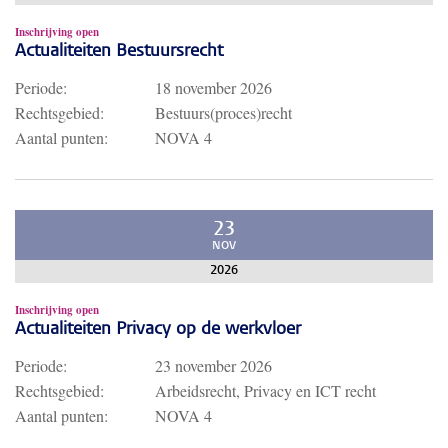
Inschrijving open
Actualiteiten Bestuursrecht
Periode:
18 november 2026
Rechtsgebied:
Bestuurs(proces)recht
Aantal punten:
NOVA 4
23
NOV
2026
Inschrijving open
Actualiteiten Privacy op de werkvloer
Periode:
23 november 2026
Rechtsgebied:
Arbeidsrecht, Privacy en ICT recht
Aantal punten:
NOVA 4