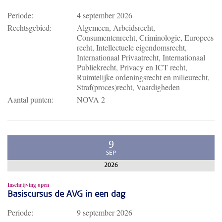
Periode:
4 september 2026
Rechtsgebied:
Algemeen, Arbeidsrecht,
Consumentenrecht, Criminologie, Europees
recht, Intellectuele eigendomsrecht,
Internationaal Privaatrecht, Internationaal
Publiekrecht, Privacy en ICT recht,
Ruimtelijke ordeningsrecht en milieurecht,
Straf(proces)recht, Vaardigheden
Aantal punten:
NOVA 2
9
SEP
2026
Inschrijving open
Basiscursus de AVG in een dag
Periode:
9 september 2026