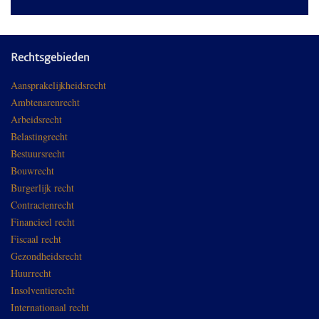
Rechtsgebieden
Aansprakelijkheidsrecht
Ambtenarenrecht
Arbeidsrecht
Belastingrecht
Bestuursrecht
Bouwrecht
Burgerlijk recht
Contractenrecht
Financieel recht
Fiscaal recht
Gezondheidsrecht
Huurrecht
Insolventierecht
Internationaal recht