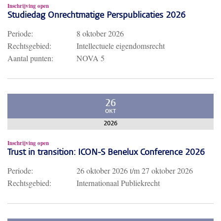
Inschrijving open
Studiedag Onrechtmatige Perspublicaties 2026
Periode:
8 oktober 2026
Rechtsgebied:
Intellectuele eigendomsrecht
Aantal punten:
NOVA 5
26
OKT
2026
Inschrijving open
Trust in transition: ICON-S Benelux Conference 2026
Periode:
26 oktober 2026
t/m
27 oktober 2026
Rechtsgebied:
Internationaal Publiekrecht