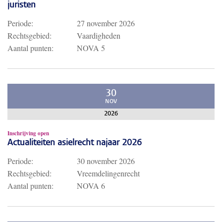
juristen
Periode:
27 november 2026
Rechtsgebied:
Vaardigheden
Aantal punten:
NOVA 5
30
NOV
2026
Inschrijving open
Actualiteiten asielrecht najaar 2026
Periode:
30 november 2026
Rechtsgebied:
Vreemdelingenrecht
Aantal punten:
NOVA 6