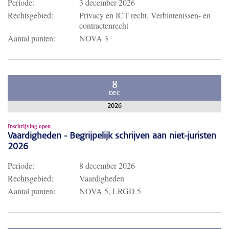
Periode:
3 december 2026
Rechtsgebied:
Privacy en ICT recht, Verbintenissen- en
contractenrecht
Aantal punten:
NOVA 3
8
DEC
2026
Inschrijving open
Vaardigheden - Begrijpelijk schrijven aan niet-juristen
2026
Periode:
8 december 2026
Rechtsgebied:
Vaardigheden
Aantal punten:
NOVA 5, LRGD 5