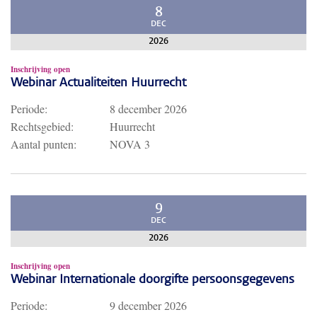
8
DEC
2026
Inschrijving open
Webinar Actualiteiten Huurrecht
Periode:
8 december 2026
Rechtsgebied:
Huurrecht
Aantal punten:
NOVA 3
9
DEC
2026
Inschrijving open
Webinar Internationale doorgifte persoonsgegevens
Periode:
9 december 2026