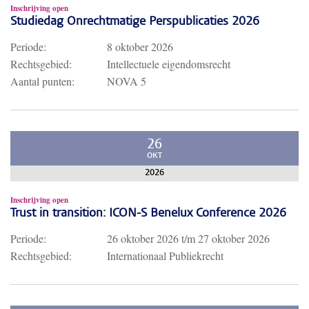
Inschrijving open
Studiedag Onrechtmatige Perspublicaties 2026
Periode:
8 oktober 2026
Rechtsgebied:
Intellectuele eigendomsrecht
Aantal punten:
NOVA 5
26
OKT
2026
Inschrijving open
Trust in transition: ICON-S Benelux Conference 2026
Periode:
26 oktober 2026
t/m
27 oktober 2026
Rechtsgebied:
Internationaal Publiekrecht