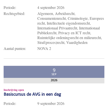
Periode:
4 september 2026
Rechtsgebied:
Algemeen, Arbeidsrecht,
Consumentenrecht, Criminologie, Europees
recht, Intellectuele eigendomsrecht,
Internationaal Privaatrecht, Internationaal
Publiekrecht, Privacy en ICT recht,
Ruimtelijke ordeningsrecht en milieurecht,
Straf(proces)recht, Vaardigheden
Aantal punten:
NOVA 2
9
SEP
2026
Inschrijving open
Basiscursus de AVG in een dag
Periode:
9 september 2026