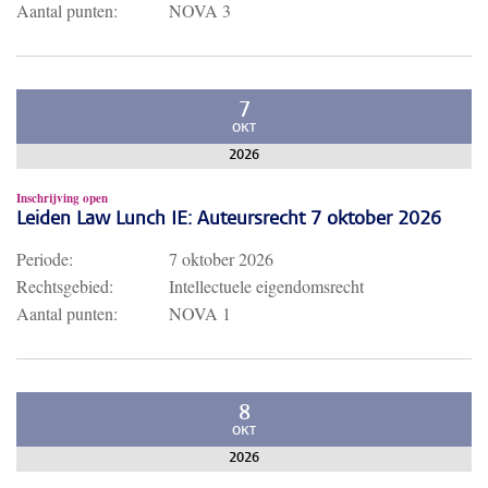
Aantal punten:
NOVA 3
7
OKT
2026
Inschrijving open
Leiden Law Lunch IE: Auteursrecht 7 oktober 2026
Periode:
7 oktober 2026
Rechtsgebied:
Intellectuele eigendomsrecht
Aantal punten:
NOVA 1
8
OKT
2026