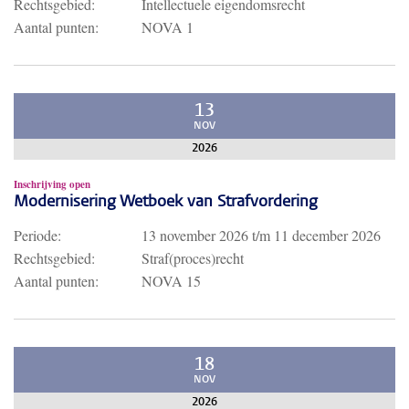
Rechtsgebied:
Intellectuele eigendomsrecht
Aantal punten:
NOVA 1
13
NOV
2026
Inschrijving open
Modernisering Wetboek van Strafvordering
Periode:
13 november 2026
t/m
11 december 2026
Rechtsgebied:
Straf(proces)recht
Aantal punten:
NOVA 15
18
NOV
2026