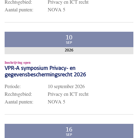
Rechtsgebied:
Privacy en ICT recht
Aantal punten:
NOVA 5
10
SEP
2026
Inschrijving open
VPR-A symposium Privacy- en
gegevensbeschermingsrecht 2026
Periode:
10 september 2026
Rechtsgebied:
Privacy en ICT recht
Aantal punten:
NOVA 5
16
SEP