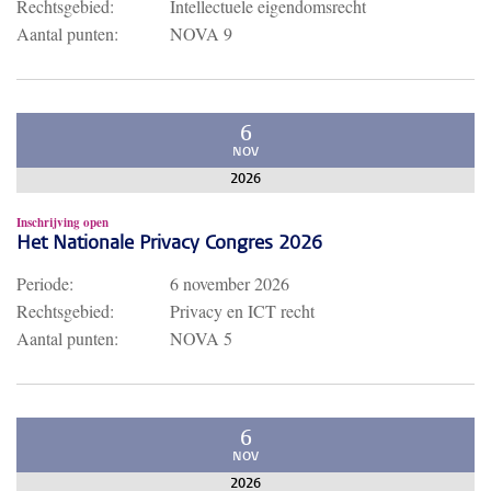
Rechtsgebied:
Intellectuele eigendomsrecht
Aantal punten:
NOVA 9
6
NOV
2026
Inschrijving open
Het Nationale Privacy Congres 2026
Periode:
6 november 2026
Rechtsgebied:
Privacy en ICT recht
Aantal punten:
NOVA 5
6
NOV
2026