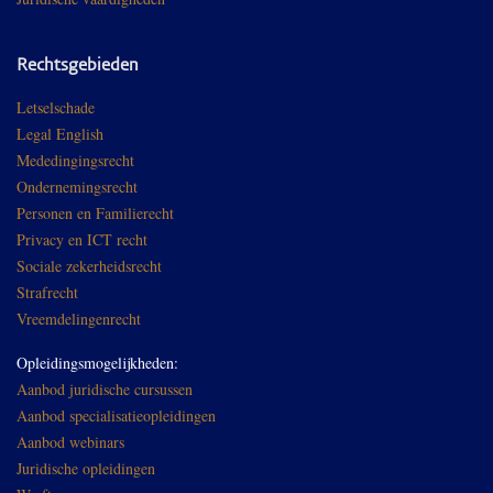
Rechtsgebieden
Letselschade
Legal English
Mededingingsrecht
Ondernemingsrecht
Personen en Familierecht
Privacy en ICT recht
Sociale zekerheidsrecht
Strafrecht
Vreemdelingenrecht
Opleidingsmogelijkheden:
Aanbod juridische cursussen
Aanbod specialisatieopleidingen
Aanbod webinars
Juridische opleidingen