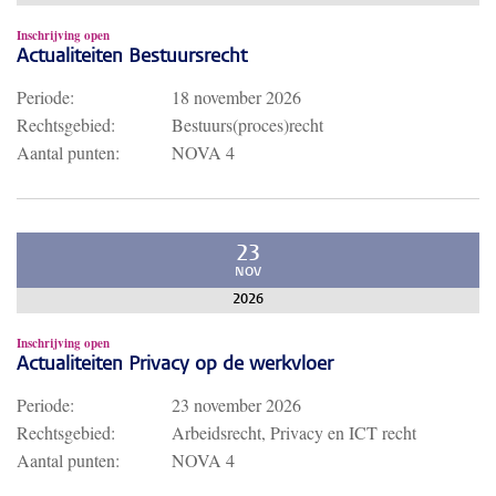
Inschrijving open
Actualiteiten Bestuursrecht
Periode:
18 november 2026
Rechtsgebied:
Bestuurs(proces)recht
Aantal punten:
NOVA 4
23
NOV
2026
Inschrijving open
Actualiteiten Privacy op de werkvloer
Periode:
23 november 2026
Rechtsgebied:
Arbeidsrecht, Privacy en ICT recht
Aantal punten:
NOVA 4