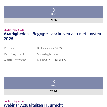
8
DEC
2026
Inschrijving open
Vaardigheden - Begrijpelijk schrijven aan niet-juristen
2026
Periode:
8 december 2026
Rechtsgebied:
Vaardigheden
Aantal punten:
NOVA 5, LRGD 5
8
DEC
2026
Inschrijving open
Webinar Actualiteiten Huurrecht