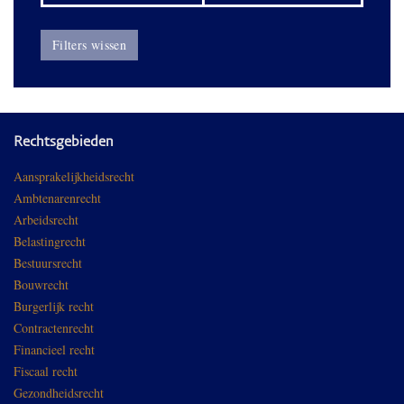
Filters wissen
Rechtsgebieden
Aansprakelijkheidsrecht
Ambtenarenrecht
Arbeidsrecht
Belastingrecht
Bestuursrecht
Bouwrecht
Burgerlijk recht
Contractenrecht
Financieel recht
Fiscaal recht
Gezondheidsrecht