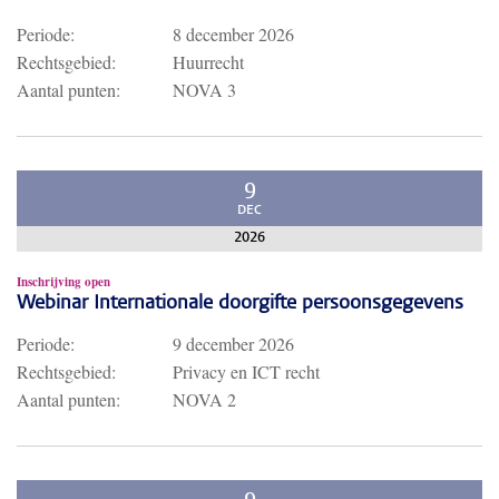
Periode:
8 december 2026
Rechtsgebied:
Huurrecht
Aantal punten:
NOVA 3
9
DEC
2026
Inschrijving open
Webinar Internationale doorgifte persoonsgegevens
Periode:
9 december 2026
Rechtsgebied:
Privacy en ICT recht
Aantal punten:
NOVA 2