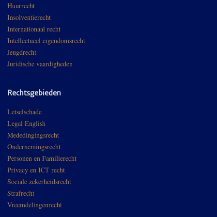
Huurrecht
Insolventierecht
Internationaal recht
Intellectueel eigendomsrecht
Jeugdrecht
Juridische vaardigheden
Rechtsgebieden
Letselschade
Legal English
Mededingingsrecht
Ondernemingsrecht
Personen en Familierecht
Privacy en ICT recht
Sociale zekerheidsrecht
Strafrecht
Vreemdelingenrecht