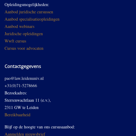
Opleidingsmogelijkheden:
Aanbod juridische cursussen
Aanbod specialisatieopleidingen
Aanbod webinars
Juridische opleidingen
Wwft cursus
Cursus voor advocaten
Contactgegevens
pao@law.leidenuniv.nl
+31(0)71-5278666
Bezoekadres:
Sterrenwachtlaan 11 (e.v.),
2311 GW te Leiden
Bereikbaarheid
Blijf op de hoogte van ons cursusaanbod:
Aanmelden nieuwsbrief