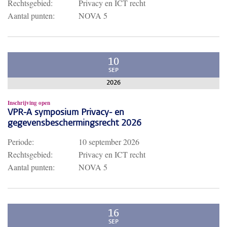
Rechtsgebied:
Privacy en ICT recht
Aantal punten:
NOVA 5
10
SEP
2026
Inschrijving open
VPR-A symposium Privacy- en
gegevensbeschermingsrecht 2026
Periode:
10 september 2026
Rechtsgebied:
Privacy en ICT recht
Aantal punten:
NOVA 5
16
SEP