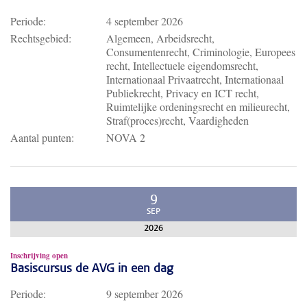
Periode:
4 september 2026
Rechtsgebied:
Algemeen, Arbeidsrecht,
Consumentenrecht, Criminologie, Europees
recht, Intellectuele eigendomsrecht,
Internationaal Privaatrecht, Internationaal
Publiekrecht, Privacy en ICT recht,
Ruimtelijke ordeningsrecht en milieurecht,
Straf(proces)recht, Vaardigheden
Aantal punten:
NOVA 2
9
SEP
2026
Inschrijving open
Basiscursus de AVG in een dag
Periode:
9 september 2026