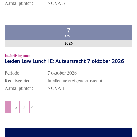
Aantal punten:
NOVA 3
7
OKT
2026
Inschrijving open
Leiden Law Lunch IE: Auteursrecht 7 oktober 2026
Periode:
7 oktober 2026
Rechtsgebied:
Intellectuele eigendomsrecht
Aantal punten:
NOVA 1
1
2
3
4