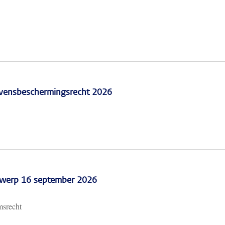
vensbeschermingsrecht 2026
erwerp 16 september 2026
msrecht