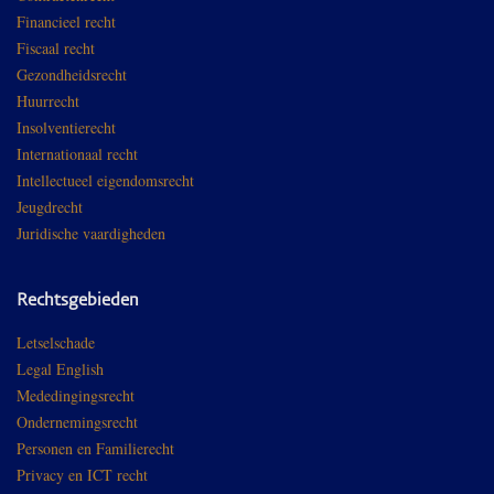
Financieel recht
Fiscaal recht
Gezondheidsrecht
Huurrecht
Insolventierecht
Internationaal recht
Intellectueel eigendomsrecht
Jeugdrecht
Juridische vaardigheden
Rechtsgebieden
Letselschade
Legal English
Mededingingsrecht
Ondernemingsrecht
Personen en Familierecht
Privacy en ICT recht