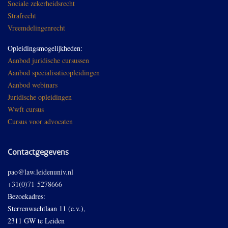
Sociale zekerheidsrecht
Strafrecht
Vreemdelingenrecht
Opleidingsmogelijkheden:
Aanbod juridische cursussen
Aanbod specialisatieopleidingen
Aanbod webinars
Juridische opleidingen
Wwft cursus
Cursus voor advocaten
Contactgegevens
pao@law.leidenuniv.nl
+31(0)71-5278666
Bezoekadres:
Sterrenwachtlaan 11 (e.v.),
2311 GW te Leiden