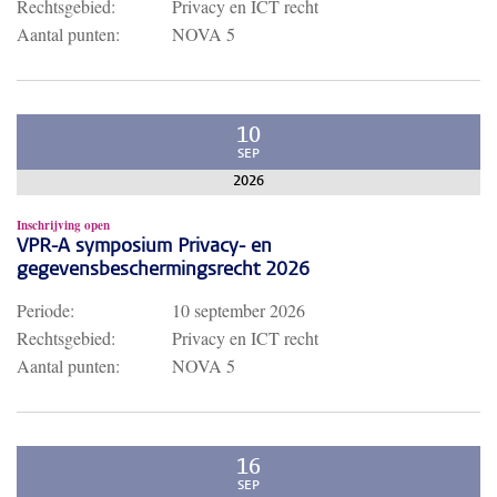
Rechtsgebied:
Privacy en ICT recht
Aantal punten:
NOVA 5
10
SEP
2026
Inschrijving open
VPR-A symposium Privacy- en
gegevensbeschermingsrecht 2026
Periode:
10 september 2026
Rechtsgebied:
Privacy en ICT recht
Aantal punten:
NOVA 5
16
SEP