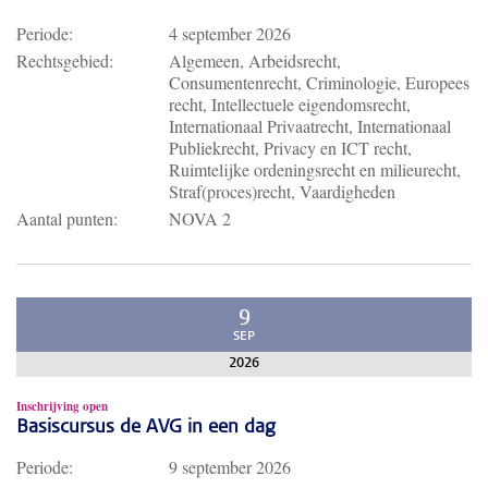
Periode:
4 september 2026
Rechtsgebied:
Algemeen, Arbeidsrecht,
Consumentenrecht, Criminologie, Europees
recht, Intellectuele eigendomsrecht,
Internationaal Privaatrecht, Internationaal
Publiekrecht, Privacy en ICT recht,
Ruimtelijke ordeningsrecht en milieurecht,
Straf(proces)recht, Vaardigheden
Aantal punten:
NOVA 2
9
SEP
2026
Inschrijving open
Basiscursus de AVG in een dag
Periode:
9 september 2026