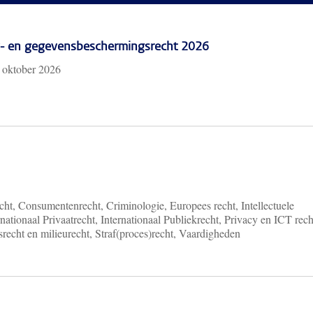
cy- en gegevensbeschermingsrecht 2026
 oktober 2026
ht, Consumentenrecht, Criminologie, Europees recht, Intellectuele
nationaal Privaatrecht, Internationaal Publiekrecht, Privacy en ICT rech
recht en milieurecht, Straf(proces)recht, Vaardigheden