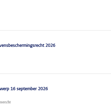
vensbeschermingsrecht 2026
erwerp 16 september 2026
msrecht