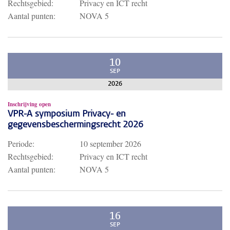
Rechtsgebied:
Privacy en ICT recht
Aantal punten:
NOVA 5
10
SEP
2026
Inschrijving open
VPR-A symposium Privacy- en
gegevensbeschermingsrecht 2026
Periode:
10 september 2026
Rechtsgebied:
Privacy en ICT recht
Aantal punten:
NOVA 5
16
SEP