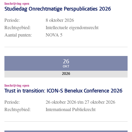
Inschrijving open
Studiedag Onrechtmatige Perspublicaties 2026
Periode:
8 oktober 2026
Rechtsgebied:
Intellectuele eigendomsrecht
Aantal punten:
NOVA 5
26
OKT
2026
Inschrijving open
Trust in transition: ICON-S Benelux Conference 2026
Periode:
26 oktober 2026
t/m
27 oktober 2026
Rechtsgebied:
Internationaal Publiekrecht