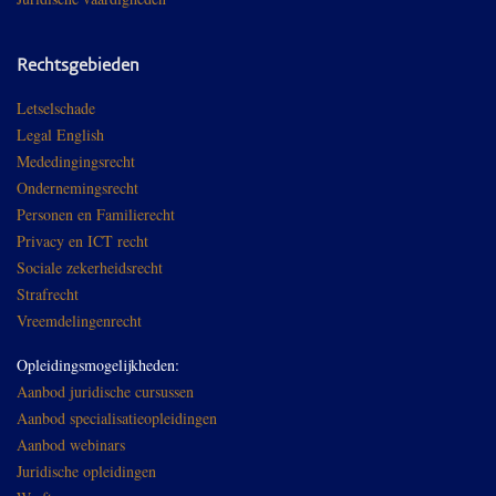
Rechtsgebieden
Letselschade
Legal English
Mededingingsrecht
Ondernemingsrecht
Personen en Familierecht
Privacy en ICT recht
Sociale zekerheidsrecht
Strafrecht
Vreemdelingenrecht
Opleidingsmogelijkheden:
Aanbod juridische cursussen
Aanbod specialisatieopleidingen
Aanbod webinars
Juridische opleidingen