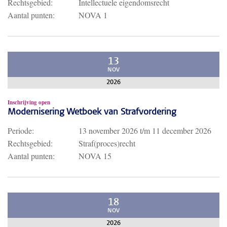
Rechtsgebied:
Intellectuele eigendomsrecht
Aantal punten:
NOVA 1
13
NOV
2026
Inschrijving open
Modernisering Wetboek van Strafvordering
Periode:
13 november 2026
t/m
11 december 2026
Rechtsgebied:
Straf(proces)recht
Aantal punten:
NOVA 15
18
NOV
2026