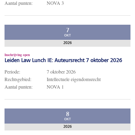
Aantal punten:
NOVA 3
7
OKT
2026
Inschrijving open
Leiden Law Lunch IE: Auteursrecht 7 oktober 2026
Periode:
7 oktober 2026
Rechtsgebied:
Intellectuele eigendomsrecht
Aantal punten:
NOVA 1
8
OKT
2026