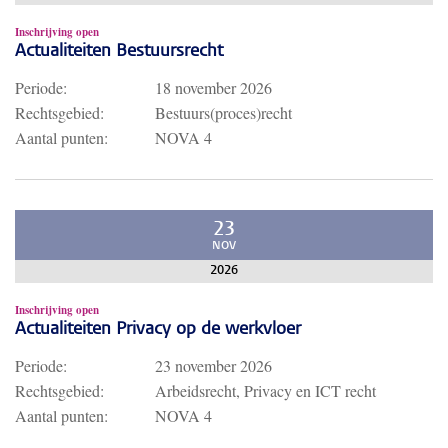
Inschrijving open
Actualiteiten Bestuursrecht
Periode:
18 november 2026
Rechtsgebied:
Bestuurs(proces)recht
Aantal punten:
NOVA 4
23
NOV
2026
Inschrijving open
Actualiteiten Privacy op de werkvloer
Periode:
23 november 2026
Rechtsgebied:
Arbeidsrecht, Privacy en ICT recht
Aantal punten:
NOVA 4