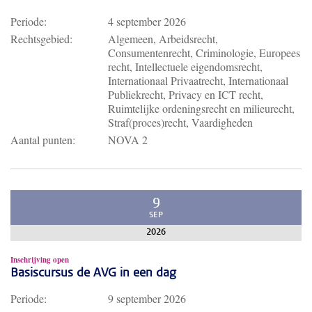
Periode:
4 september 2026
Rechtsgebied:
Algemeen, Arbeidsrecht,
Consumentenrecht, Criminologie, Europees
recht, Intellectuele eigendomsrecht,
Internationaal Privaatrecht, Internationaal
Publiekrecht, Privacy en ICT recht,
Ruimtelijke ordeningsrecht en milieurecht,
Straf(proces)recht, Vaardigheden
Aantal punten:
NOVA 2
9
SEP
2026
Inschrijving open
Basiscursus de AVG in een dag
Periode:
9 september 2026