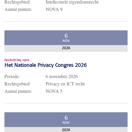
Rechtsgebied:
Intellectuele eigendomsrecht
Aantal punten:
NOVA 9
6
NOV
2026
Inschrijving open
Het Nationale Privacy Congres 2026
Periode:
6 november 2026
Rechtsgebied:
Privacy en ICT recht
Aantal punten:
NOVA 5
6
NOV
2026